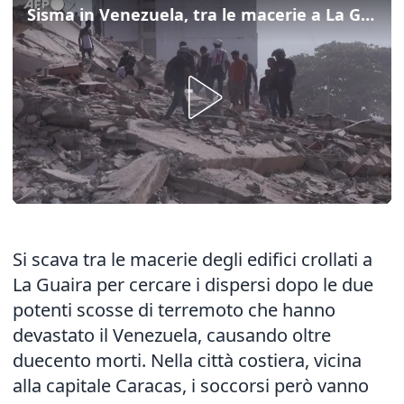
Sisma in Venezuela, tra le macerie a La Guaira
Si scava tra le macerie degli edifici crollati a
La Guaira per cercare i dispersi dopo le due
potenti scosse di terremoto che hanno
devastato il Venezuela, causando oltre
duecento morti. Nella città costiera, vicina
alla capitale Caracas, i soccorsi però vanno