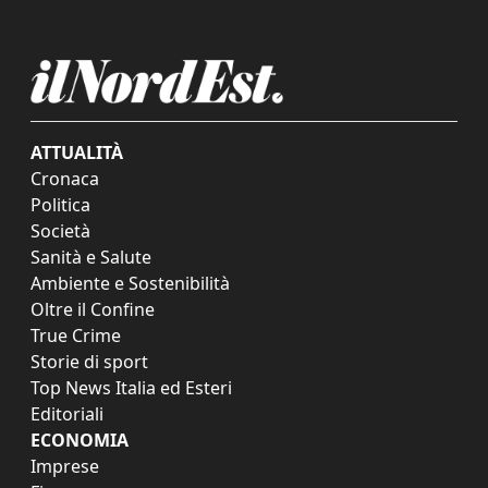
ATTUALITÀ
Cronaca
Politica
Società
Sanità e Salute
Ambiente e Sostenibilità
Oltre il Confine
True Crime
Storie di sport
Top News Italia ed Esteri
Editoriali
ECONOMIA
Imprese