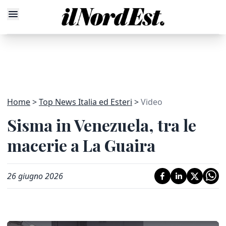
Home
Top News Italia ed Esteri
Video
Sisma in Venezuela, tra le
macerie a La Guaira
26 giugno 2026