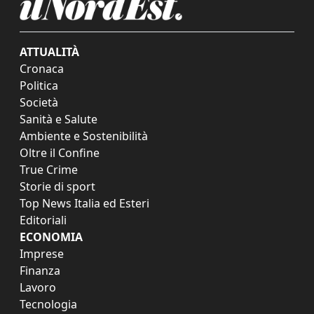
ATTUALITÀ
Cronaca
Politica
Società
Sanità e Salute
Ambiente e Sostenibilità
Oltre il Confine
True Crime
Storie di sport
Top News Italia ed Esteri
Editoriali
ECONOMIA
Imprese
Finanza
Lavoro
Tecnologia