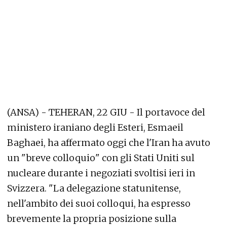
(ANSA) - TEHERAN, 22 GIU - Il portavoce del
ministero iraniano degli Esteri, Esmaeil
Baghaei, ha affermato oggi che l'Iran ha avuto
un "breve colloquio" con gli Stati Uniti sul
nucleare durante i negoziati svoltisi ieri in
Svizzera. "La delegazione statunitense,
nell'ambito dei suoi colloqui, ha espresso
brevemente la propria posizione sulla