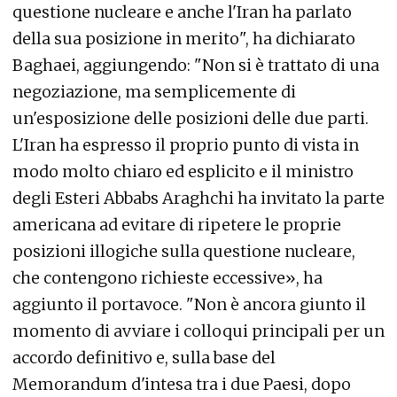
questione nucleare e anche l'Iran ha parlato
della sua posizione in merito", ha dichiarato
Baghaei, aggiungendo: "Non si è trattato di una
negoziazione, ma semplicemente di
un'esposizione delle posizioni delle due parti.
L'Iran ha espresso il proprio punto di vista in
modo molto chiaro ed esplicito e il ministro
degli Esteri Abbabs Araghchi ha invitato la parte
americana ad evitare di ripetere le proprie
posizioni illogiche sulla questione nucleare,
che contengono richieste eccessive», ha
aggiunto il portavoce. "Non è ancora giunto il
momento di avviare i colloqui principali per un
accordo definitivo e, sulla base del
Memorandum d'intesa tra i due Paesi, dopo