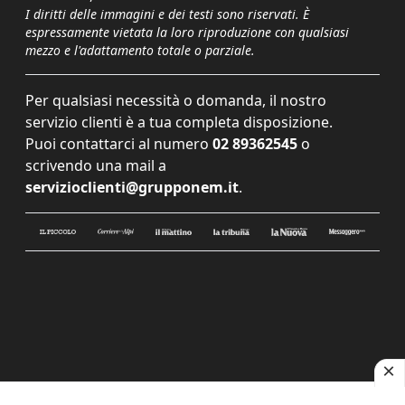
I diritti delle immagini e dei testi sono riservati. È
espressamente vietata la loro riproduzione con qualsiasi
mezzo e l'adattamento totale o parziale.
Per qualsiasi necessità o domanda, il nostro
servizio clienti è a tua completa disposizione.
Puoi contattarci al numero
02 89362545
o
scrivendo una mail a
servizioclienti@grupponem.it
.
Le tue preferenze relative alla privacy