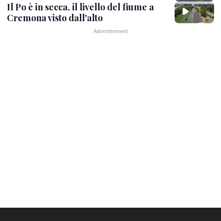
Il Po è in secca, il livello del fiume a
Cremona visto dall'alto