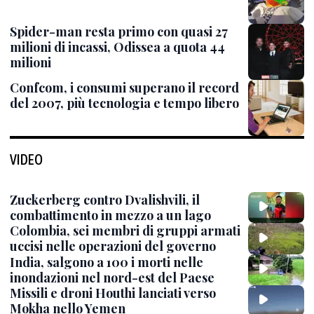
Spider-man resta primo con quasi 27
milioni di incassi, Odissea a quota 44
milioni
Confcom, i consumi superano il record
del 2007, più tecnologia e tempo libero
VIDEO
Zuckerberg contro Dvalishvili, il
combattimento in mezzo a un lago
Colombia, sei membri di gruppi armati
uccisi nelle operazioni del governo
India, salgono a 100 i morti nelle
inondazioni nel nord-est del Paese
Missili e droni Houthi lanciati verso
Mokha nello Yemen