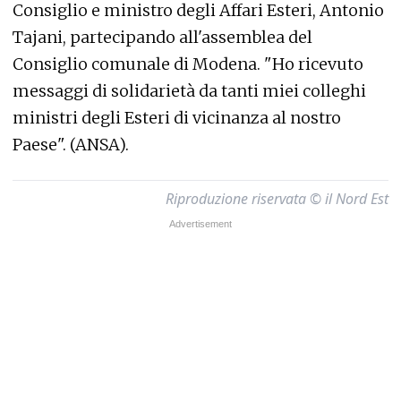
Consiglio e ministro degli Affari Esteri, Antonio
Tajani, partecipando all'assemblea del
Consiglio comunale di Modena. "Ho ricevuto
messaggi di solidarietà da tanti miei colleghi
ministri degli Esteri di vicinanza al nostro
Paese". (ANSA).
Riproduzione riservata © il Nord Est