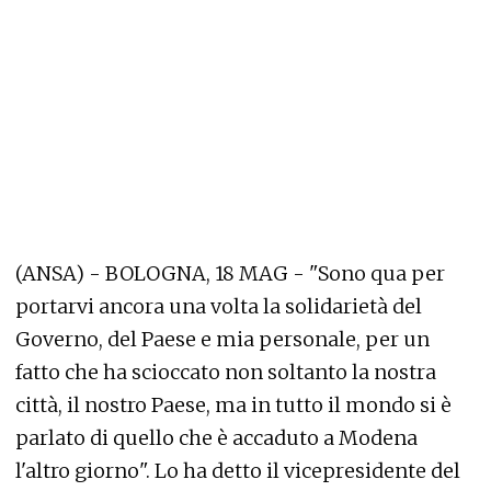
(ANSA) - BOLOGNA, 18 MAG - "Sono qua per
portarvi ancora una volta la solidarietà del
Governo, del Paese e mia personale, per un
fatto che ha scioccato non soltanto la nostra
città, il nostro Paese, ma in tutto il mondo si è
parlato di quello che è accaduto a Modena
l'altro giorno". Lo ha detto il vicepresidente del