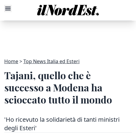
Home
Top News Italia ed Esteri
Tajani, quello che è
successo a Modena ha
scioccato tutto il mondo
'Ho ricevuto la solidarietà di tanti ministri
degli Esteri'