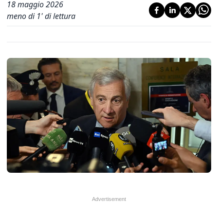
18 maggio 2026
meno di 1' di lettura