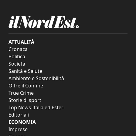
ATTUALITÀ
Cronaca
Politica
Società
Sanità e Salute
Ambiente e Sostenibilità
Oltre il Confine
True Crime
Storie di sport
Top News Italia ed Esteri
Editoriali
ECONOMIA
Imprese