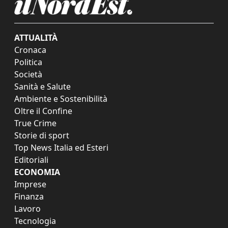
ATTUALITÀ
Cronaca
Politica
Società
Sanità e Salute
Ambiente e Sostenibilità
Oltre il Confine
True Crime
Storie di sport
Top News Italia ed Esteri
Editoriali
ECONOMIA
Imprese
Finanza
Lavoro
Tecnologia