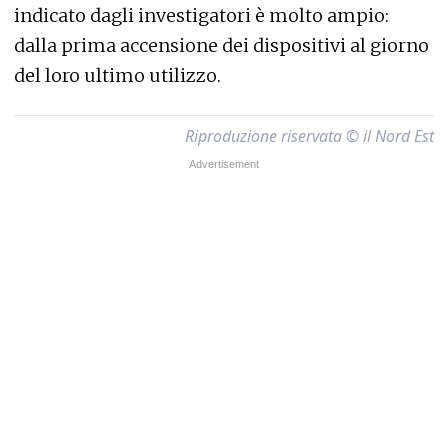
indicato dagli investigatori è molto ampio:
dalla prima accensione dei dispositivi al giorno
del loro ultimo utilizzo.
Riproduzione riservata © il Nord Est