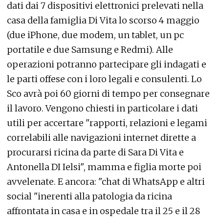
dati dai 7 dispositivi elettronici prelevati nella
casa della famiglia Di Vita lo scorso 4 maggio
(due iPhone, due modem, un tablet, un pc
portatile e due Samsung e Redmi). Alle
operazioni potranno partecipare gli indagati e
le parti offese con i loro legali e consulenti. Lo
Sco avrà poi 60 giorni di tempo per consegnare
il lavoro. Vengono chiesti in particolare i dati
utili per accertare "rapporti, relazioni e legami
correlabili alle navigazioni internet dirette a
procurarsi ricina da parte di Sara Di Vita e
Antonella DI Ielsi", mamma e figlia morte poi
avvelenate. E ancora: "chat di WhatsApp e altri
social "inerenti alla patologia da ricina
affrontata in casa e in ospedale tra il 25 e il 28