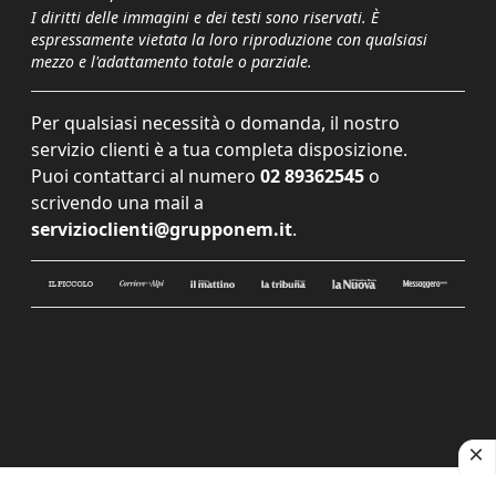
I diritti delle immagini e dei testi sono riservati. È
espressamente vietata la loro riproduzione con qualsiasi
mezzo e l'adattamento totale o parziale.
Per qualsiasi necessità o domanda, il nostro
servizio clienti è a tua completa disposizione.
Puoi contattarci al numero
02 89362545
o
scrivendo una mail a
servizioclienti@grupponem.it
.
Le tue preferenze relative alla privacy