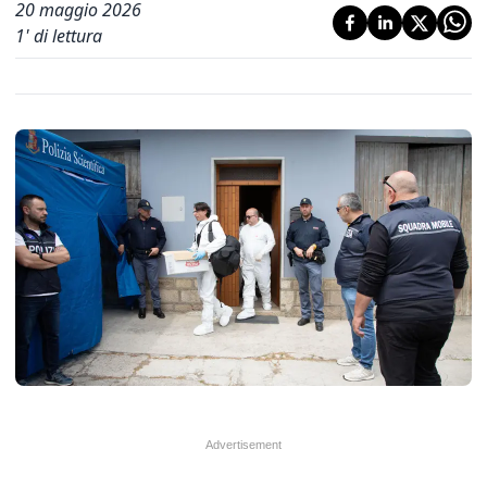
20 maggio 2026
1
' di lettura