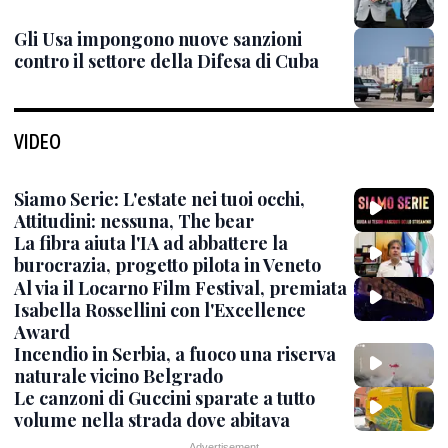
Gli Usa impongono nuove sanzioni
contro il settore della Difesa di Cuba
VIDEO
Siamo Serie: L'estate nei tuoi occhi,
Attitudini: nessuna, The bear
La fibra aiuta l'IA ad abbattere la
burocrazia, progetto pilota in Veneto
Al via il Locarno Film Festival, premiata
Isabella Rossellini con l'Excellence
Award
Incendio in Serbia, a fuoco una riserva
naturale vicino Belgrado
Le canzoni di Guccini sparate a tutto
volume nella strada dove abitava