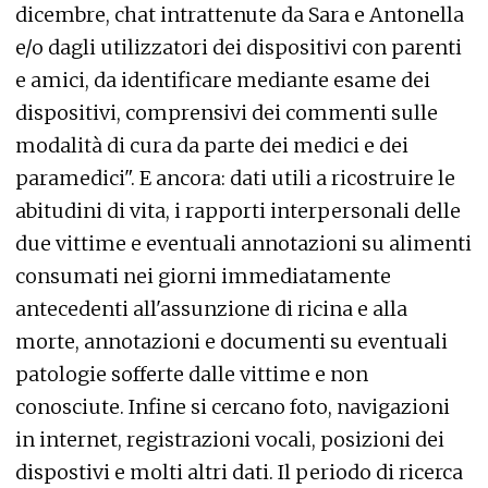
dicembre, chat intrattenute da Sara e Antonella
e/o dagli utilizzatori dei dispositivi con parenti
e amici, da identificare mediante esame dei
dispositivi, comprensivi dei commenti sulle
modalità di cura da parte dei medici e dei
paramedici". E ancora: dati utili a ricostruire le
abitudini di vita, i rapporti interpersonali delle
due vittime e eventuali annotazioni su alimenti
consumati nei giorni immediatamente
antecedenti all'assunzione di ricina e alla
morte, annotazioni e documenti su eventuali
patologie sofferte dalle vittime e non
conosciute. Infine si cercano foto, navigazioni
in internet, registrazioni vocali, posizioni dei
dispostivi e molti altri dati. Il periodo di ricerca