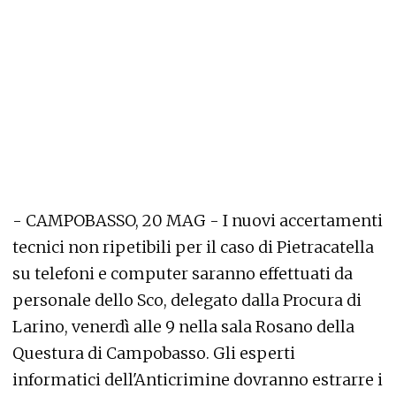
- CAMPOBASSO, 20 MAG - I nuovi accertamenti
tecnici non ripetibili per il caso di Pietracatella
su telefoni e computer saranno effettuati da
personale dello Sco, delegato dalla Procura di
Larino, venerdì alle 9 nella sala Rosano della
Questura di Campobasso. Gli esperti
informatici dell'Anticrimine dovranno estrarre i