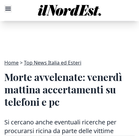
Home
Top News Italia ed Esteri
Morte avvelenate: venerdì
mattina accertamenti su
telefoni e pc
Si cercano anche eventuali ricerche per
procurarsi ricina da parte delle vittime