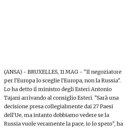
(ANSA) - BRUXELLES, 11 MAG - "Il negoziatore
per l'Europa lo sceglie l'Europa, non la Russia".
Lo ha detto il ministro degli Esteri Antonio
Tajani arrivando al consiglio Esteri. "Sarà una
decisione presa collegialmente dai 27 Paesi
dell'Ue, ma intanto dobbiamo vedere se la
Russia vuole veramente la pace, io lo spero", ha