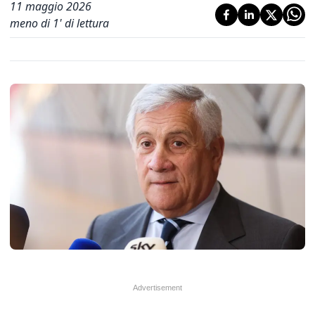
11 maggio 2026
meno di 1' di lettura