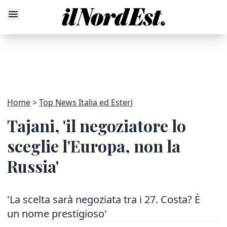
Home
Top News Italia ed Esteri
Tajani, 'il negoziatore lo
sceglie l'Europa, non la
Russia'
'La scelta sarà negoziata tra i 27. Costa? È
un nome prestigioso'