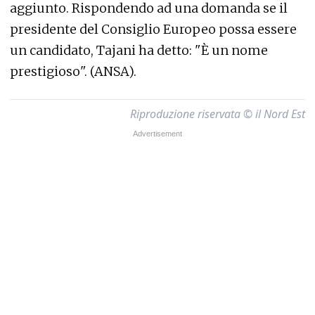
aggiunto. Rispondendo ad una domanda se il
presidente del Consiglio Europeo possa essere
un candidato, Tajani ha detto: "È un nome
prestigioso". (ANSA).
Riproduzione riservata © il Nord Est