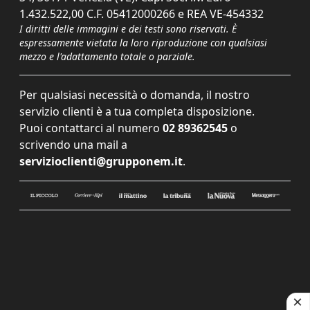
1.432.522,00 C.F. 05412000266 e REA VE-454332
I diritti delle immagini e dei testi sono riservati. È
espressamente vietata la loro riproduzione con qualsiasi
mezzo e l'adattamento totale o parziale.
Per qualsiasi necessità o domanda, il nostro
servizio clienti è a tua completa disposizione.
Puoi contattarci al numero
02 89362545
o
scrivendo una mail a
servizioclienti@grupponem.it
.