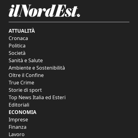
ATTUALITÀ
Cronaca
Politica
Società
Sanità e Salute
Ambiente e Sostenibilità
Oltre il Confine
True Crime
Storie di sport
Top News Italia ed Esteri
Editoriali
ECONOMIA
Imprese
Finanza
Lavoro