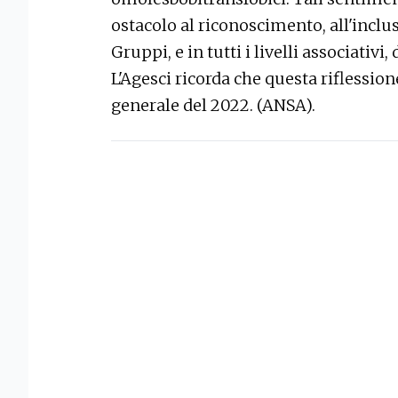
ostacolo al riconoscimento, all'inclus
Gruppi, e in tutti i livelli associativi,
L'Agesci ricorda che questa riflession
generale del 2022. (ANSA).