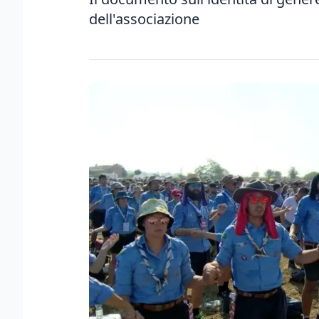
dell'associazione