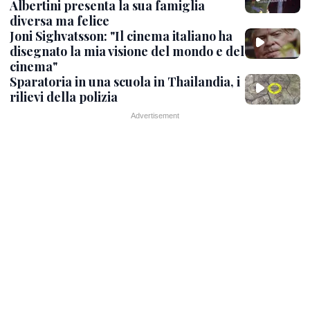
Albertini presenta la sua famiglia
diversa ma felice
Joni Sighvatsson: "Il cinema italiano ha
disegnato la mia visione del mondo e del
cinema"
Sparatoria in una scuola in Thailandia, i
rilievi della polizia