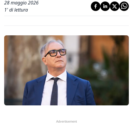
28 maggio 2026
1
' di lettura