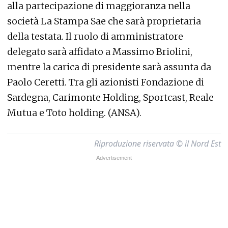
alla partecipazione di maggioranza nella
società La Stampa Sae che sarà proprietaria
della testata. Il ruolo di amministratore
delegato sarà affidato a Massimo Briolini,
mentre la carica di presidente sarà assunta da
Paolo Ceretti. Tra gli azionisti Fondazione di
Sardegna, Carimonte Holding, Sportcast, Reale
Mutua e Toto holding. (ANSA).
Riproduzione riservata © il Nord Est