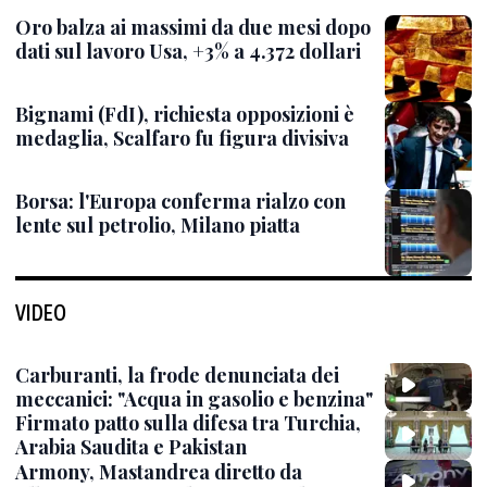
Oro balza ai massimi da due mesi dopo
dati sul lavoro Usa, +3% a 4.372 dollari
Bignami (FdI), richiesta opposizioni è
medaglia, Scalfaro fu figura divisiva
Borsa: l'Europa conferma rialzo con
lente sul petrolio, Milano piatta
VIDEO
Carburanti, la frode denunciata dei
meccanici: "Acqua in gasolio e benzina"
Firmato patto sulla difesa tra Turchia,
Arabia Saudita e Pakistan
Armony, Mastandrea diretto da