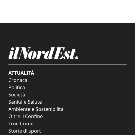
ATTUALITÀ
Cronaca
Politica
Società
Sanità e Salute
Ambiente e Sostenibilità
Oltre il Confine
True Crime
Storie di sport