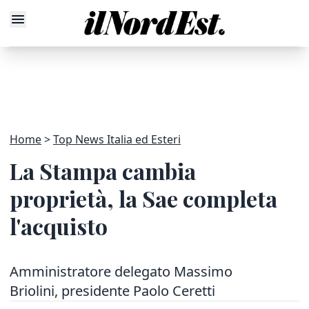
Home
Top News Italia ed Esteri
La Stampa cambia
proprietà, la Sae completa
l'acquisto
Amministratore delegato Massimo
Briolini, presidente Paolo Ceretti