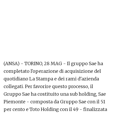
(ANSA) - TORINO, 28 MAG - Il gruppo Sae ha
completato l'operazione di acquisizione del
quotidiano La Stampa e dei rami d'azienda
collegati. Per favorire questo processo, il
Gruppo Sae ha costituito una sub holding, Sae
Piemonte - composta da Gruppo Sae con il 51
per cento e Toto Holding con il 49 - finalizzata