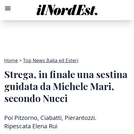
Home
Top News Italia ed Esteri
Strega, in finale una sestina
guidata da Michele Mari,
secondo Nucci
Poi Pitzorno, Ciabatti, Pierantozzi.
Ripescata Elena Rui