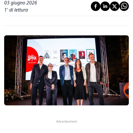
03 giugno 2026
1
' di lettura