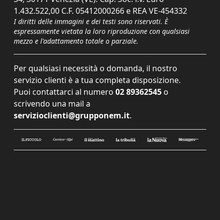
1.432.522,00 C.F. 05412000266 e REA VE-454332
I diritti delle immagini e dei testi sono riservati. È
espressamente vietata la loro riproduzione con qualsiasi
mezzo e l'adattamento totale o parziale.
Per qualsiasi necessità o domanda, il nostro
servizio clienti è a tua completa disposizione.
Puoi contattarci al numero
02 89362545
o
scrivendo una mail a
servizioclienti@grupponem.it
.