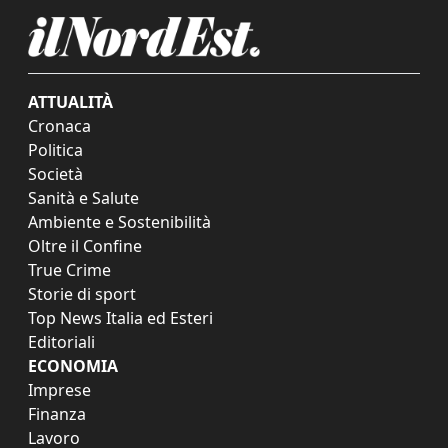
ATTUALITÀ
Cronaca
Politica
Società
Sanità e Salute
Ambiente e Sostenibilità
Oltre il Confine
True Crime
Storie di sport
Top News Italia ed Esteri
Editoriali
ECONOMIA
Imprese
Finanza
Lavoro