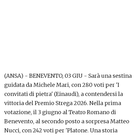
(ANSA) - BENEVENTO, 03 GIU - Sarà una sestina
guidata da Michele Mari, con 280 voti per 'I
convitati di pietra' (Einaudi), a contendersi la
vittoria del Premio Strega 2026. Nella prima
votazione, il 3 giugno al Teatro Romano di
Benevento, al secondo posto a sorpresa Matteo
Nucci, con 242 voti per 'Platone. Una storia