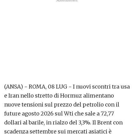
(ANSA) - ROMA, 08 LUG - I nuovi scontri tra usa
e Iran nello stretto di Hormuz alimentano
nuove tensioni sul prezzo del petrolio con il
future agosto 2026 sul Wti che sale a 72,77
dollari al barile, in rialzo del 3,3%. Il Brent con
scadenza settembre sui mercati asiatici è