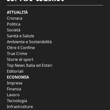
ATTUALITÀ
Cronaca
Politica
Società
Sanità e Salute
Ambiente e Sostenibilità
Oltre il Confine
True Crime
Storie di sport
Top News Italia ed Esteri
Editoriali
ECONOMIA
Imprese
Finanza
Lavoro
Tecnologia
Infrastrutture