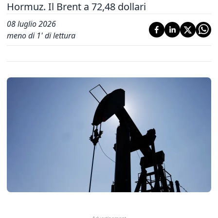
Hormuz. Il Brent a 72,48 dollari
08 luglio 2026
meno di 1' di lettura