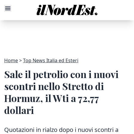
Home
Top News Italia ed Esteri
Sale il petrolio con i nuovi
scontri nello Stretto di
Hormuz, il Wti a 72,77
dollari
Quotazioni in rialzo dopo i nuovi scontri a