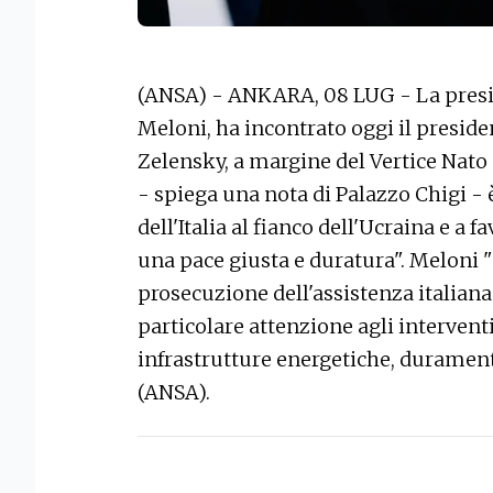
(ANSA) - ANKARA, 08 LUG - La presid
Meloni, ha incontrato oggi il presid
Zelensky, a margine del Vertice Nato
- spiega una nota di Palazzo Chigi - 
dell'Italia al fianco dell'Ucraina e a
una pace giusta e duratura". Meloni 
prosecuzione dell'assistenza italiana
particolare attenzione agli interventi 
infrastrutture energetiche, duramente
(ANSA).