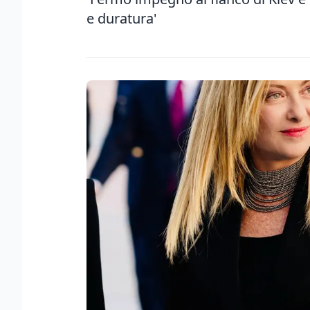
e duratura'