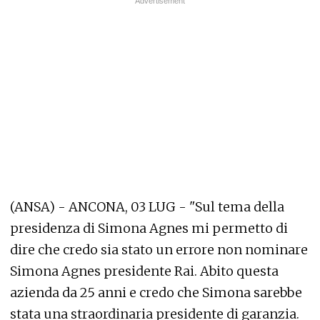
(ANSA) - ANCONA, 03 LUG - "Sul tema della
presidenza di Simona Agnes mi permetto di
dire che credo sia stato un errore non nominare
Simona Agnes presidente Rai. Abito questa
azienda da 25 anni e credo che Simona sarebbe
stata una straordinaria presidente di garanzia.