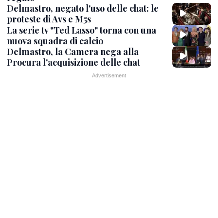
Delmastro, negato l'uso delle chat: le
proteste di Avs e M5s
La serie tv "Ted Lasso" torna con una
nuova squadra di calcio
Delmastro, la Camera nega alla
Procura l'acquisizione delle chat