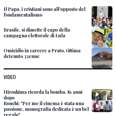
Il Papa, i cristiani sono all'opposto del
fondamentalismo
Brasile, si dimette il capo della
campagna elettorale di Lula
Omicidio in carcere a Prato, vittima
detenuto 32enne
VIDEO
Hiroshima ricorda la bomba, 81 anni
dopo
Ronchi: "Per me il cinema è stata una
passione, monografia dedicata è un bel
regalo"