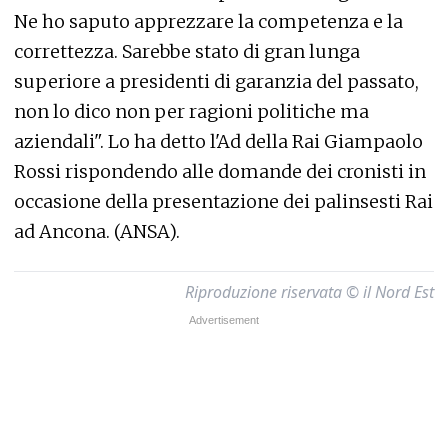
Ne ho saputo apprezzare la competenza e la
correttezza. Sarebbe stato di gran lunga
superiore a presidenti di garanzia del passato,
non lo dico non per ragioni politiche ma
aziendali". Lo ha detto l'Ad della Rai Giampaolo
Rossi rispondendo alle domande dei cronisti in
occasione della presentazione dei palinsesti Rai
ad Ancona. (ANSA).
Riproduzione riservata © il Nord Est