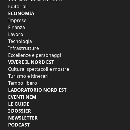
Editoriali
ECONOMIA
Imprese
Finanza
Lavoro
Tecnologia
Infrastrutture
Eccellenze e personaggi
VIVERE IL NORD EST
Cultura, spettacoli e mostre
Turismo e itinerari
Tempo libero
LABORATORIO NORD EST
EVENTI NEM
LE GUIDE
I DOSSIER
NEWSLETTER
PODCAST