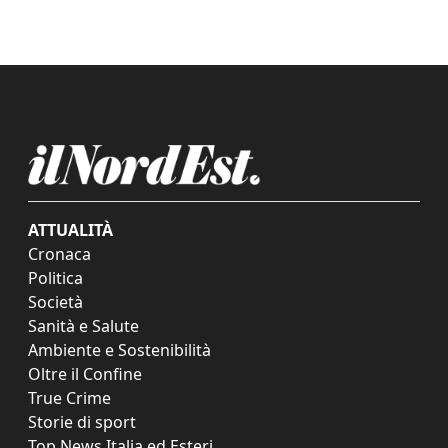
ATTUALITÀ
Cronaca
Politica
Società
Sanità e Salute
Ambiente e Sostenibilità
Oltre il Confine
True Crime
Storie di sport
Top News Italia ed Esteri