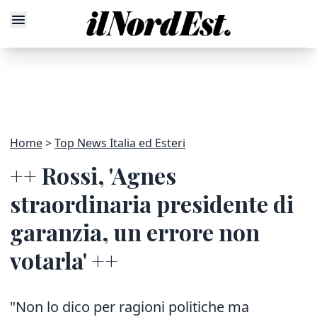
Home
Top News Italia ed Esteri
++ Rossi, 'Agnes
straordinaria presidente di
garanzia, un errore non
votarla' ++
"Non lo dico per ragioni politiche ma