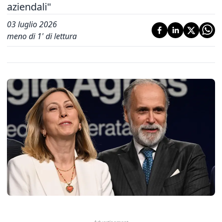
aziendali"
03 luglio 2026
meno di 1' di lettura