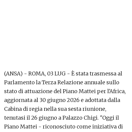
(ANSA) - ROMA, 03 LUG - È stata trasmessa al
Parlamento la Terza Relazione annuale sullo
stato di attuazione del Piano Mattei per l'Africa,
aggiornata al 30 giugno 2026 e adottata dalla
Cabina di regia nella sua sesta riunione,
tenutasi il 26 giugno a Palazzo Chigi. "Oggi il
Piano Mattei - riconosciuto come iniziativa di