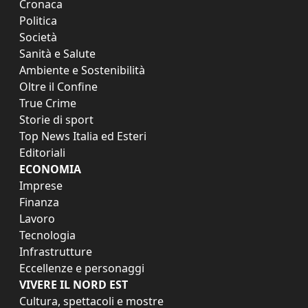
Cronaca
Politica
Società
Sanità e Salute
Ambiente e Sostenibilità
Oltre il Confine
True Crime
Storie di sport
Top News Italia ed Esteri
Editoriali
ECONOMIA
Imprese
Finanza
Lavoro
Tecnologia
Infrastrutture
Eccellenze e personaggi
VIVERE IL NORD EST
Cultura, spettacoli e mostre