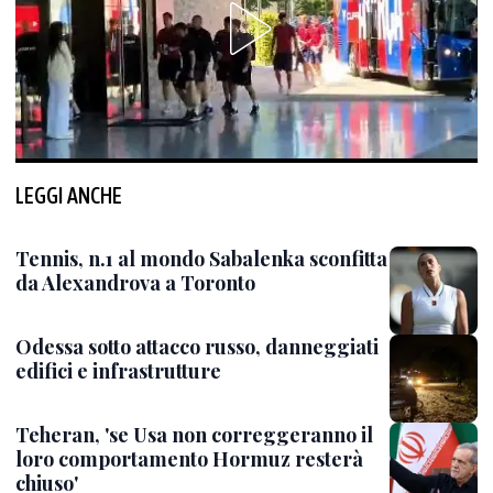
LEGGI ANCHE
Tennis, n.1 al mondo Sabalenka sconfitta
da Alexandrova a Toronto
Odessa sotto attacco russo, danneggiati
edifici e infrastrutture
Teheran, 'se Usa non correggeranno il
loro comportamento Hormuz resterà
chiuso'