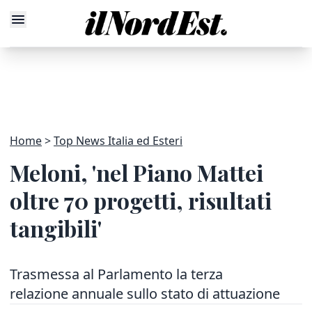
Home
Top News Italia ed Esteri
Meloni, 'nel Piano Mattei
oltre 70 progetti, risultati
tangibili'
Trasmessa al Parlamento la terza
relazione annuale sullo stato di attuazione