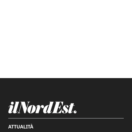
ATTUALITÀ