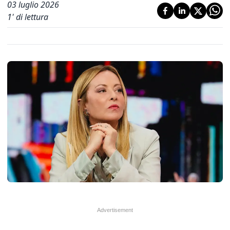
03 luglio 2026
1
' di lettura