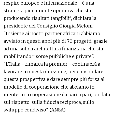
respiro europeo e internazionale - è una
strategia pienamente operativa che sta
producendo risultati tangibili", dichiara la
presidente del Consiglio Giorgia Meloni:
"Insieme ai nostri partner africani abbiamo
avviato in questi anni più di 70 progetti, grazie
ad una solida architettura finanziaria che sta
mobilitando risorse pubbliche e private".
"L'Italia - rimarca la premier - continuerà a
lavorare in questa direzione, per consolidare
questa prospettiva e dare sempre più forza al
modello di cooperazione che abbiamo in
mente: una cooperazione da pari a pari, fondata
sul rispetto, sulla fiducia reciproca, sullo
sviluppo condiviso". (ANSA).