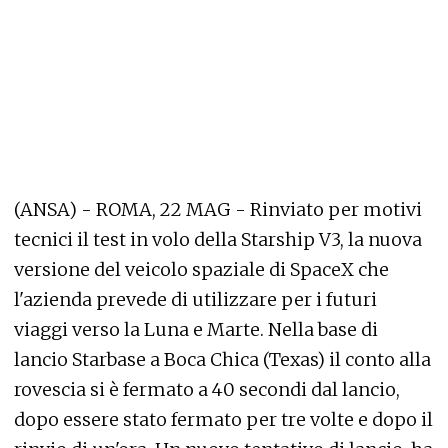
(ANSA) - ROMA, 22 MAG - Rinviato per motivi
tecnici il test in volo della Starship V3, la nuova
versione del veicolo spaziale di SpaceX che
l'azienda prevede di utilizzare per i futuri
viaggi verso la Luna e Marte. Nella base di
lancio Starbase a Boca Chica (Texas) il conto alla
rovescia si è fermato a 40 secondi dal lancio,
dopo essere stato fermato per tre volte e dopo il