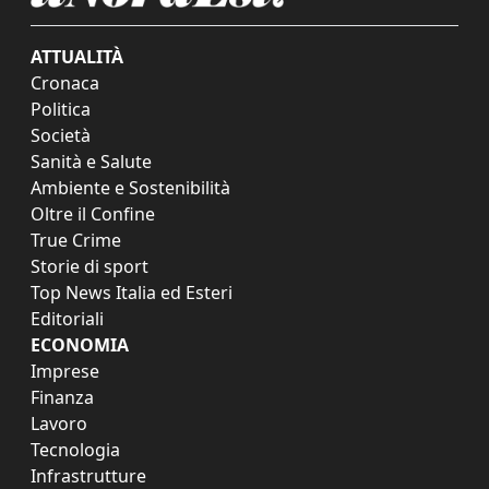
ATTUALITÀ
Cronaca
Politica
Società
Sanità e Salute
Ambiente e Sostenibilità
Oltre il Confine
True Crime
Storie di sport
Top News Italia ed Esteri
Editoriali
ECONOMIA
Imprese
Finanza
Lavoro
Tecnologia
Infrastrutture