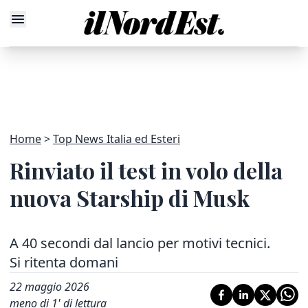
Home
Top News Italia ed Esteri
Rinviato il test in volo della
nuova Starship di Musk
A 40 secondi dal lancio per motivi tecnici.
Si ritenta domani
22 maggio 2026
meno di 1' di lettura