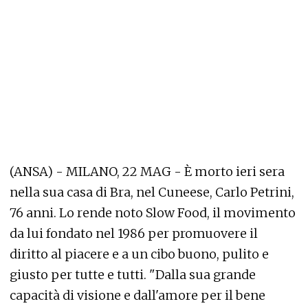
(ANSA) - MILANO, 22 MAG - È morto ieri sera
nella sua casa di Bra, nel Cuneese, Carlo Petrini,
76 anni. Lo rende noto Slow Food, il movimento
da lui fondato nel 1986 per promuovere il
diritto al piacere e a un cibo buono, pulito e
giusto per tutte e tutti. "Dalla sua grande
capacità di visione e dall'amore per il bene