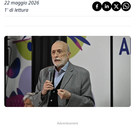
22 maggio 2026
1
' di lettura