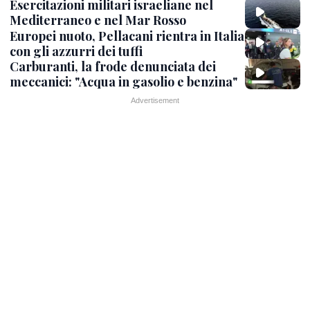
Esercitazioni militari israeliane nel
Mediterraneo e nel Mar Rosso
Europei nuoto, Pellacani rientra in Italia
con gli azzurri dei tuffi
Carburanti, la frode denunciata dei
meccanici: "Acqua in gasolio e benzina"