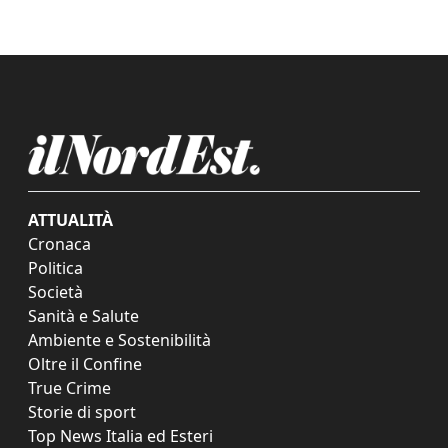
ATTUALITÀ
Cronaca
Politica
Società
Sanità e Salute
Ambiente e Sostenibilità
Oltre il Confine
True Crime
Storie di sport
Top News Italia ed Esteri