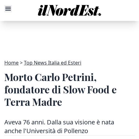
Home
Top News Italia ed Esteri
Morto Carlo Petrini,
fondatore di Slow Food e
Terra Madre
Aveva 76 anni. Dalla sua visione è nata
anche l'Università di Pollenzo