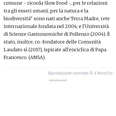
comune - ricorda Slow Food -, per le relazioni
tra gli esseri umani, per la natura e la
biodiversità" sono nati anche Terra Madre, rete
internazionale fondata nel 2004, e l'Università
di Scienze Gastronomiche di Pollenzo (2004). È
stato, inoltre, co-fondatore delle Comunità
Laudato sì (2017), ispirate all'enciclica di Papa
Francesco. (ANSA).
Riproduzione riservata © il Nord Est