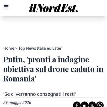
Home
Top News Italia ed Esteri
Putin, 'pronti a indagine
obiettiva sul drone caduto in
Romania'
'Se ci verranno consegnati i resti'
29 maggio 2026