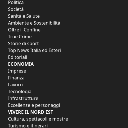
Politica
Società
Sanità e Salute
Ambiente e Sostenibilità
Oltre il Confine
True Crime
Storie di sport
Top News Italia ed Esteri
Editoriali
ECONOMIA
Imprese
Finanza
Lavoro
Tecnologia
Infrastrutture
Eccellenze e personaggi
VIVERE IL NORD EST
Cultura, spettacoli e mostre
Turismo e itinerari