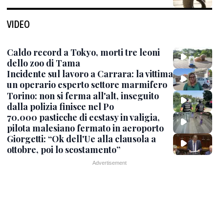
VIDEO
Caldo record a Tokyo, morti tre leoni
dello zoo di Tama
Incidente sul lavoro a Carrara: la vittima
un operario esperto settore marmifero
Torino: non si ferma all'alt, inseguito
dalla polizia finisce nel Po
70.000 pasticche di ecstasy in valigia,
pilota malesiano fermato in aeroporto
Giorgetti: “Ok dell'Ue alla clausola a
ottobre, poi lo scostamento”