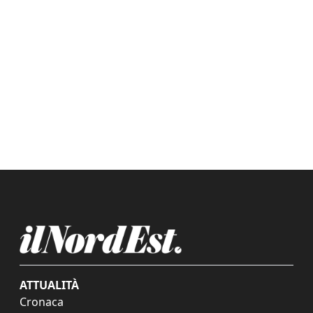
ATTUALITÀ
Cronaca