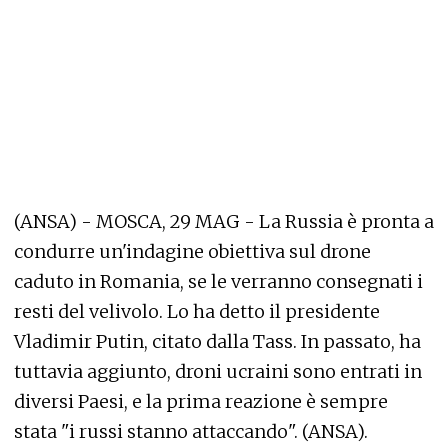
(ANSA) - MOSCA, 29 MAG - La Russia è pronta a
condurre un'indagine obiettiva sul drone
caduto in Romania, se le verranno consegnati i
resti del velivolo. Lo ha detto il presidente
Vladimir Putin, citato dalla Tass. In passato, ha
tuttavia aggiunto, droni ucraini sono entrati in
diversi Paesi, e la prima reazione è sempre
stata "i russi stanno attaccando". (ANSA).