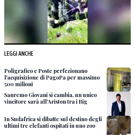
LEGGI ANCHE
Poligrafico e Poste perfezionano
l'acquisizione di PagoPa per massimo
500 milioni
Sanremo Giovani si cambia, un unico
vincitore sarà all'Ariston tra i Big
In Sudafrica si dibatte sul destino degli
ultimi tre elefanti ospitati in uno zoo