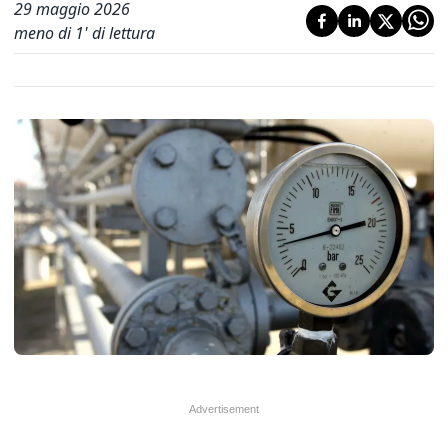
29 maggio 2026
meno di 1' di lettura