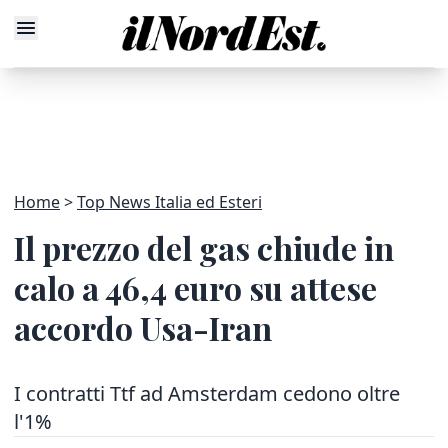
Home
Top News Italia ed Esteri
Il prezzo del gas chiude in
calo a 46,4 euro su attese
accordo Usa-Iran
I contratti Ttf ad Amsterdam cedono oltre
l'1%