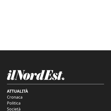
ATTUALITÀ
Cronaca
Politica
Società