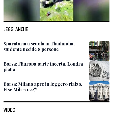
LEGGI ANCHE
Sparatoria a scuola in Thailandia,
studente uccide 8 persone
Borsa: l'Europa parte incerta, Londra
piatta
Borsa: Milano apre in leggero rialzo,
Ftse Mib +0,22%
VIDEO