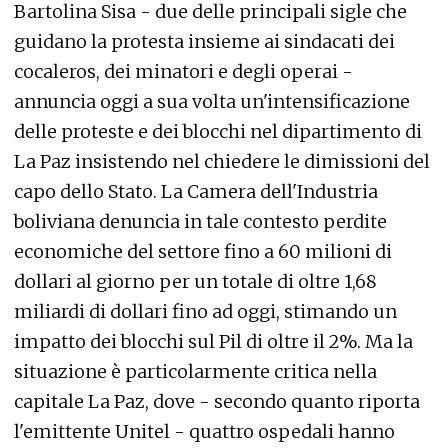
Bartolina Sisa - due delle principali sigle che
guidano la protesta insieme ai sindacati dei
cocaleros, dei minatori e degli operai -
annuncia oggi a sua volta un'intensificazione
delle proteste e dei blocchi nel dipartimento di
La Paz insistendo nel chiedere le dimissioni del
capo dello Stato. La Camera dell'Industria
boliviana denuncia in tale contesto perdite
economiche del settore fino a 60 milioni di
dollari al giorno per un totale di oltre 1,68
miliardi di dollari fino ad oggi, stimando un
impatto dei blocchi sul Pil di oltre il 2%. Ma la
situazione è particolarmente critica nella
capitale La Paz, dove - secondo quanto riporta
l'emittente Unitel - quattro ospedali hanno