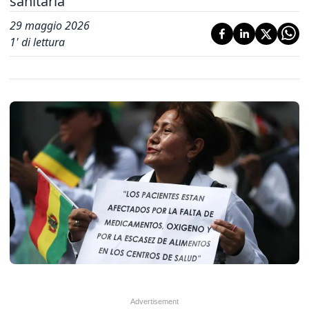
sanitaria
29 maggio 2026
1
' di lettura