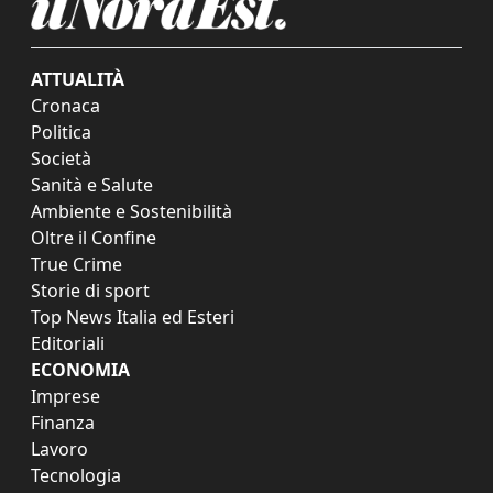
ATTUALITÀ
Cronaca
Politica
Società
Sanità e Salute
Ambiente e Sostenibilità
Oltre il Confine
True Crime
Storie di sport
Top News Italia ed Esteri
Editoriali
ECONOMIA
Imprese
Finanza
Lavoro
Tecnologia