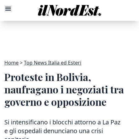
Home
Top News Italia ed Esteri
Proteste in Bolivia,
naufragano i negoziati tra
governo e opposizione
Si intensificano i blocchi attorno a La Paz
e gli ospedali denunciano una crisi