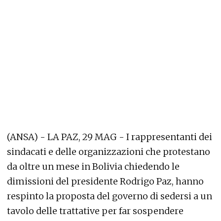
(ANSA) - LA PAZ, 29 MAG - I rappresentanti dei
sindacati e delle organizzazioni che protestano
da oltre un mese in Bolivia chiedendo le
dimissioni del presidente Rodrigo Paz, hanno
respinto la proposta del governo di sedersi a un
tavolo delle trattative per far sospendere