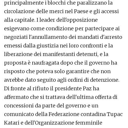
principalmente i blocchi che paralizzano la
circolazione delle merci nel Paese e gli accessi
alla capitale. I leader dell'opposizione
esigevano come condizione per partecipare ai
negoziati l'annullamento dei mandati d'arresto
emessi dalla giustizia nei loro confronti e la
liberazione dei manifestanti detenuti, e la
proposta è naufragata dopo che il governo ha
risposto che poteva solo garantire che non
avrebbe dato seguito agli ordini di detenzione.
Di fronte al rifiuto il presidente Paz ha
affermato che si trattava dell'ultima offerta di
concessioni da parte del governo e un
comunicato della Federazione contadina Tupac
Katari e dell'Organizzazione femminile