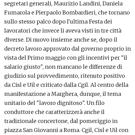
segretari generali, Maurizio Landini, Daniela
Fumarola e Pierpaolo Bombardieri, che tornano
sullo stesso palco dopo l'ultima Festa dei
lavoratori che invece li aveva visti in tre città
diverse. Di nuovo insieme anche se, dopo il
decreto lavoro approvato dal governo proprio in
vista del Primo maggio con gli incentivi per "il
salario giusto", non mancano le differenze di
giudizio sul provvedimento, ritenuto positivo
da Cisl e Uil e criticato dalla Cgil. Al centro della
manifestazione a Marghera, dunque, il tema
unitario del "lavoro dignitoso". Un filo
conduttore che caratterizzerà anche il
tradizionale concertone, dal pomeriggio in
piazza San Giovanni a Roma. Cgil, Cisl e Uil con