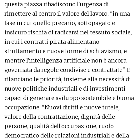
questa piazza ribadiscono l'urgenza di
rimettere al centro il valore del lavoro, "in una
fase in cui quello precario, sottopagato e
insicuro rischia di radicarsi nel tessuto sociale,
in cui i contratti pirata alimentano
sfruttamento e nuove forme di schiavismo, e
mentre l'intelligenza artificiale non è ancora
governata da regole condivise e contrattate". E
rilanciano le priorità, insieme alla necessità di
nuove politiche industriali e di investimenti
capaci di generare sviluppo sostenibile e buona
occupazione: "Nuovi diritti e nuove tutele,
valore della contrattazione, dignità delle
persone, qualità dell'occupazione, ruolo
democratico delle relazioni industriali e della