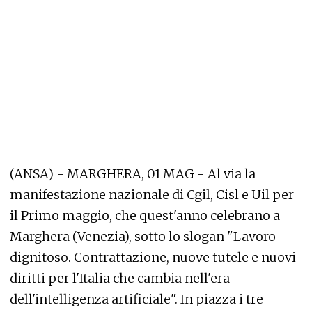
(ANSA) - MARGHERA, 01 MAG - Al via la
manifestazione nazionale di Cgil, Cisl e Uil per
il Primo maggio, che quest'anno celebrano a
Marghera (Venezia), sotto lo slogan "Lavoro
dignitoso. Contrattazione, nuove tutele e nuovi
diritti per l'Italia che cambia nell'era
dell'intelligenza artificiale". In piazza i tre