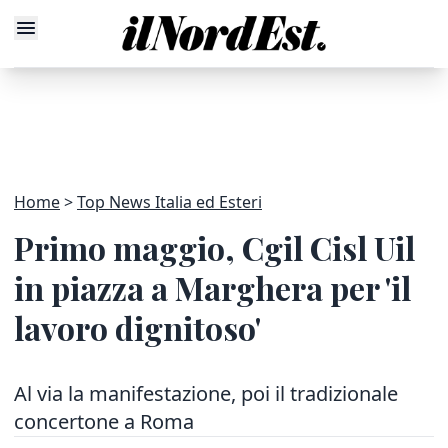
Home
Top News Italia ed Esteri
Primo maggio, Cgil Cisl Uil
in piazza a Marghera per 'il
lavoro dignitoso'
Al via la manifestazione, poi il tradizionale
concertone a Roma