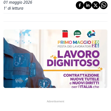
01 maggio 2026
1
' di lettura