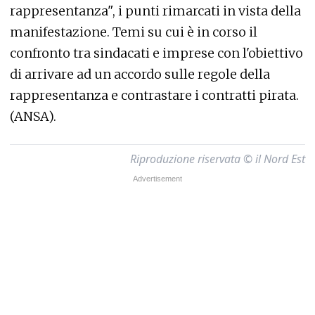
rappresentanza", i punti rimarcati in vista della
manifestazione. Temi su cui è in corso il
confronto tra sindacati e imprese con l'obiettivo
di arrivare ad un accordo sulle regole della
rappresentanza e contrastare i contratti pirata.
(ANSA).
Riproduzione riservata © il Nord Est