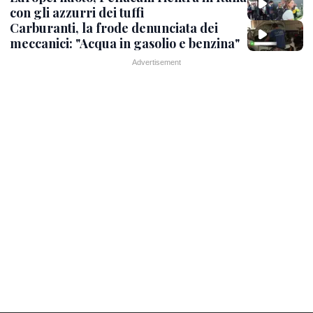
con gli azzurri dei tuffi
Carburanti, la frode denunciata dei
meccanici: "Acqua in gasolio e benzina"