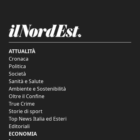
ATTUALITÀ
Cronaca
Politica
Società
Sanità e Salute
Ambiente e Sostenibilità
Oltre il Confine
True Crime
Storie di sport
Top News Italia ed Esteri
Editoriali
ECONOMIA