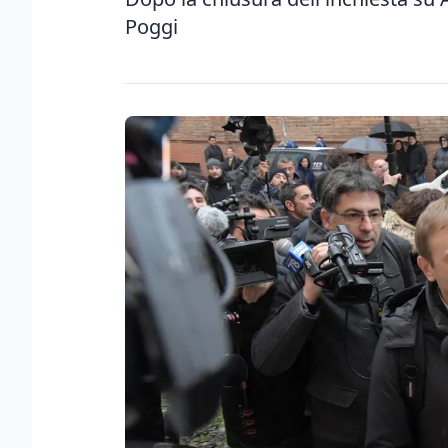
Poggi