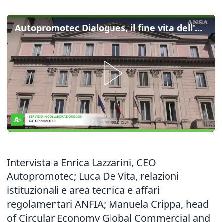
Autopromotec Dialogues, il fine vita dell'auto come nuova risorsa industriale
Intervista a Enrica Lazzarini, CEO
Autopromotec; Luca De Vita, relazioni
istituzionali e area tecnica e affari
regolamentari ANFIA; Manuela Crippa, head
of Circular Economy Global Commercial and