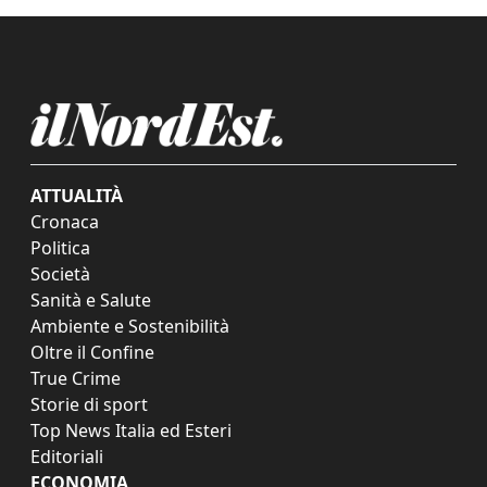
ATTUALITÀ
Cronaca
Politica
Società
Sanità e Salute
Ambiente e Sostenibilità
Oltre il Confine
True Crime
Storie di sport
Top News Italia ed Esteri
Editoriali
ECONOMIA