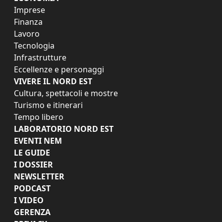
Imprese
Finanza
Lavoro
Tecnologia
Infrastrutture
Eccellenze e personaggi
VIVERE IL NORD EST
Cultura, spettacoli e mostre
Turismo e itinerari
Tempo libero
LABORATORIO NORD EST
EVENTI NEM
LE GUIDE
I DOSSIER
NEWSLETTER
PODCAST
I VIDEO
GERENZA