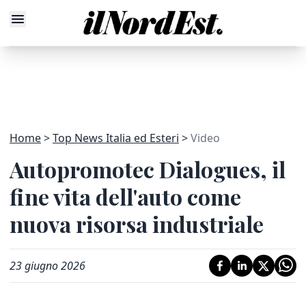
Home
Top News Italia ed Esteri
Video
Autopromotec Dialogues, il
fine vita dell'auto come
nuova risorsa industriale
23 giugno 2026