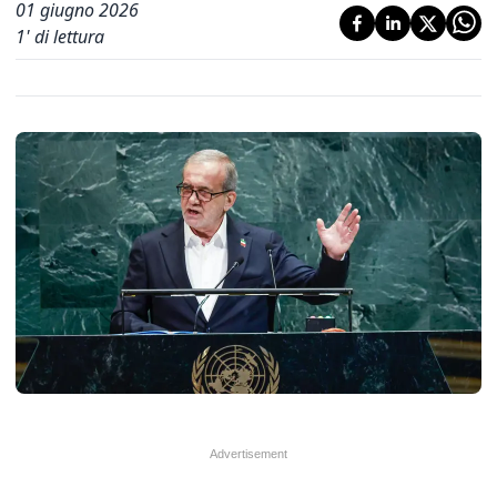
01 giugno 2026
1
' di lettura