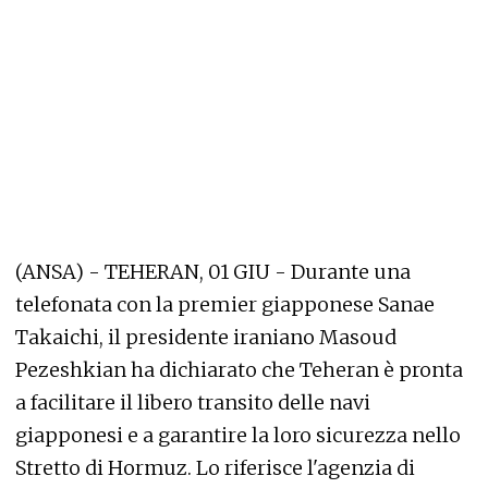
(ANSA) - TEHERAN, 01 GIU - Durante una
telefonata con la premier giapponese Sanae
Takaichi, il presidente iraniano Masoud
Pezeshkian ha dichiarato che Teheran è pronta
a facilitare il libero transito delle navi
giapponesi e a garantire la loro sicurezza nello
Stretto di Hormuz. Lo riferisce l'agenzia di