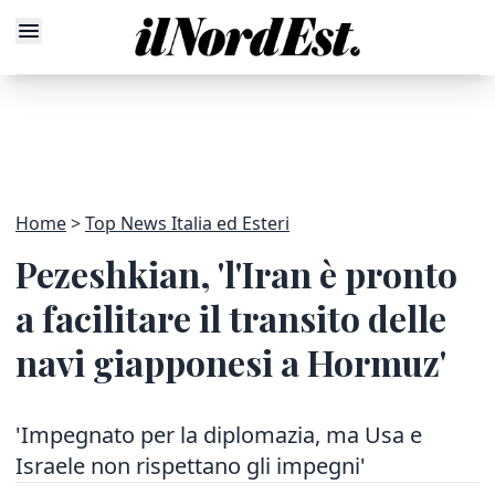
Home
Top News Italia ed Esteri
Pezeshkian, 'l'Iran è pronto
a facilitare il transito delle
navi giapponesi a Hormuz'
'Impegnato per la diplomazia, ma Usa e
Israele non rispettano gli impegni'