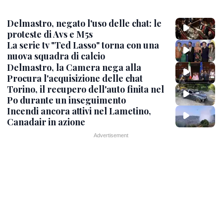
Delmastro, negato l'uso delle chat: le
proteste di Avs e M5s
La serie tv "Ted Lasso" torna con una
nuova squadra di calcio
Delmastro, la Camera nega alla
Procura l'acquisizione delle chat
Torino, il recupero dell'auto finita nel
Po durante un inseguimento
Incendi ancora attivi nel Lametino,
Canadair in azione