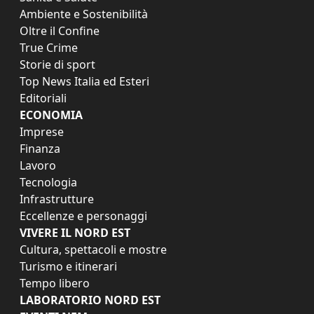
Ambiente e Sostenibilità
Oltre il Confine
True Crime
Storie di sport
Top News Italia ed Esteri
Editoriali
ECONOMIA
Imprese
Finanza
Lavoro
Tecnologia
Infrastrutture
Eccellenze e personaggi
VIVERE IL NORD EST
Cultura, spettacoli e mostre
Turismo e itinerari
Tempo libero
LABORATORIO NORD EST