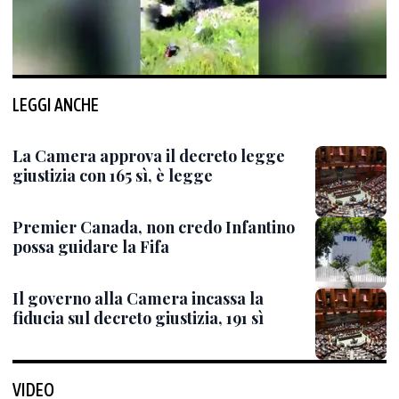
LEGGI ANCHE
La Camera approva il decreto legge
giustizia con 165 sì, è legge
Premier Canada, non credo Infantino
possa guidare la Fifa
Il governo alla Camera incassa la
fiducia sul decreto giustizia, 191 sì
VIDEO