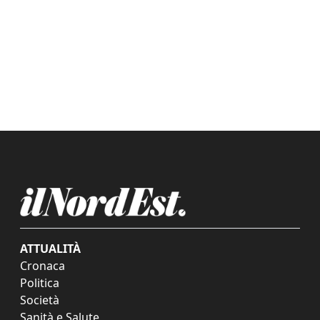
ATTUALITÀ
Cronaca
Politica
Società
Sanità e Salute