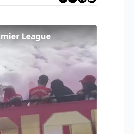
Premier League