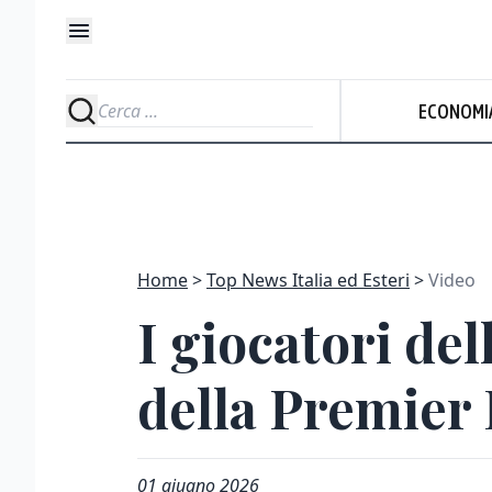
ECONOMI
Home
Top News Italia ed Esteri
Video
I giocatori del
della Premier
01 giugno 2026