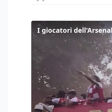
I giocatori dell'Arsena