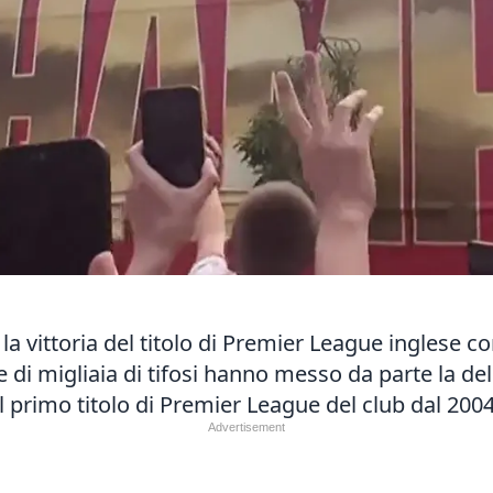
o la vittoria del titolo di Premier League inglese
e di migliaia di tifosi hanno messo da parte la d
l primo titolo di Premier League del club dal 2004