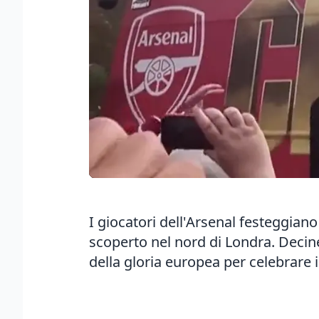
I giocatori dell'Arsenal festeggian
scoperto nel nord di Londra. Decin
della gloria europea per celebrare i