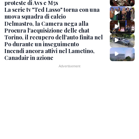
proteste di Avs e M5s
La serie tv "Ted Lasso" torna con una
nuova squadra di calcio
Delmastro, la Camera nega alla
Procura l'acquisizione delle chat
Torino, il recupero dell'auto finita nel
Po durante un inseguimento
Incendi ancora attivi nel Lametino,
Canadair in azione