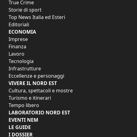
True Crime
Storie di sport
Top News Italia ed Esteri
Editoriali
ECONOMIA
Imprese
Finanza
Lavoro
Tecnologia
Infrastrutture
Eccellenze e personaggi
VIVERE IL NORD EST
Cultura, spettacoli e mostre
Turismo e itinerari
Tempo libero
LABORATORIO NORD EST
EVENTI NEM
LE GUIDE
I DOSSIER