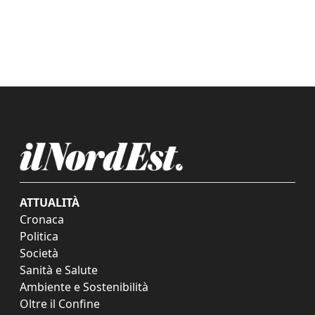
ATTUALITÀ
Cronaca
Politica
Società
Sanità e Salute
Ambiente e Sostenibilità
Oltre il Confine