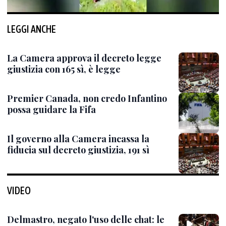
LEGGI ANCHE
La Camera approva il decreto legge
giustizia con 165 sì, è legge
Premier Canada, non credo Infantino
possa guidare la Fifa
Il governo alla Camera incassa la
fiducia sul decreto giustizia, 191 sì
VIDEO
Delmastro, negato l'uso delle chat: le