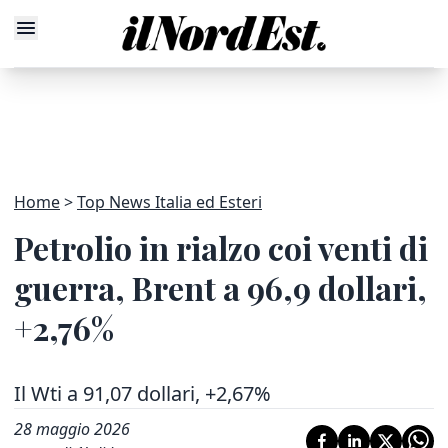
Home
Top News Italia ed Esteri
Petrolio in rialzo coi venti di
guerra, Brent a 96,9 dollari,
+2,76%
Il Wti a 91,07 dollari, +2,67%
28 maggio 2026