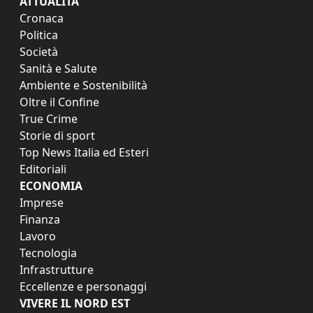
ATTUALITÀ
Cronaca
Politica
Società
Sanità e Salute
Ambiente e Sostenibilità
Oltre il Confine
True Crime
Storie di sport
Top News Italia ed Esteri
Editoriali
ECONOMIA
Imprese
Finanza
Lavoro
Tecnologia
Infrastrutture
Eccellenze e personaggi
VIVERE IL NORD EST