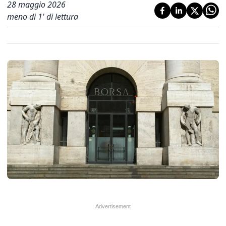
28 maggio 2026
meno di 1' di lettura