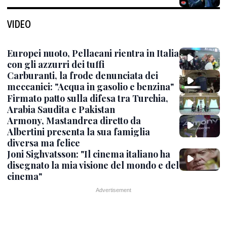
VIDEO
Europei nuoto, Pellacani rientra in Italia
con gli azzurri dei tuffi
Carburanti, la frode denunciata dei
meccanici: "Acqua in gasolio e benzina"
Firmato patto sulla difesa tra Turchia,
Arabia Saudita e Pakistan
Armony, Mastandrea diretto da
Albertini presenta la sua famiglia
diversa ma felice
Joni Sighvatsson: "Il cinema italiano ha
disegnato la mia visione del mondo e del
cinema"