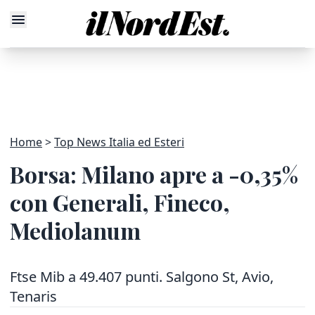
Home
Top News Italia ed Esteri
Borsa: Milano apre a -0,35%
con Generali, Fineco,
Mediolanum
Ftse Mib a 49.407 punti. Salgono St, Avio,
Tenaris