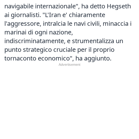
navigabile internazionale", ha detto Hegseth
ai giornalisti. "L'Iran e' chiaramente
l'aggressore, intralcia le navi civili, minaccia i
marinai di ogni nazione,
indiscriminatamente, e strumentalizza un
punto strategico cruciale per il proprio
tornaconto economico", ha aggiunto.