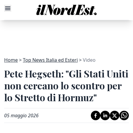
Home
Top News Italia ed Esteri
Video
Pete Hegseth: "Gli Stati Uniti
non cercano lo scontro per
lo Stretto di Hormuz"
05 maggio 2026