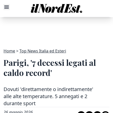
Home
Top News Italia ed Esteri
Parigi, '7 decessi legati al
caldo record'
Dovuti 'direttamente o indirettamente'
alle alte temperature. 5 annegati e 2
durante sport
26 maggio 2026