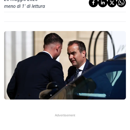
meno di 1' di lettura