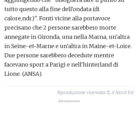
tutto questo alla fine dell'ondata (di
calore,ndr.)''. Fonti vicine alla portavoce
precisano che 2 persone sarebbero morte
annegate in Gironda, una nella Marna, un'altra
in Seine-et-Marne e un'altra in Maine-et-Loire.
Due persone sarebbero decedute mentre
facevano sport a Parigi e nell'hinterland di
Lione. (ANSA).
Riproduzione riservata © il Nord Est