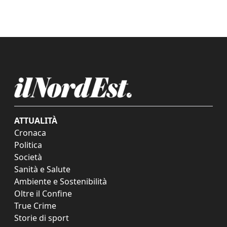
ATTUALITÀ
Cronaca
Politica
Società
Sanità e Salute
Ambiente e Sostenibilità
Oltre il Confine
True Crime
Storie di sport