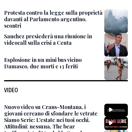
Protesta contro la legge sulla proprietà
davanti al Parlamento argentino,
scontri
Sanchez presiederà una riunione in
videocall sulla crisi a Ceuta
Esplosione in un mini bus vicino
Damasco, due morti e 13 feriti
VIDEO
Nuovo video su Crans-Montana, i
giovani cercano di sfondare le vetrate
Siamo Serie: L'estate nei tuoi occhi,
Attitudini: nessuna, The bear