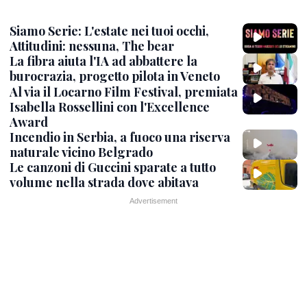
Siamo Serie: L'estate nei tuoi occhi,
Attitudini: nessuna, The bear
La fibra aiuta l'IA ad abbattere la
burocrazia, progetto pilota in Veneto
Al via il Locarno Film Festival, premiata
Isabella Rossellini con l'Excellence
Award
Incendio in Serbia, a fuoco una riserva
naturale vicino Belgrado
Le canzoni di Guccini sparate a tutto
volume nella strada dove abitava