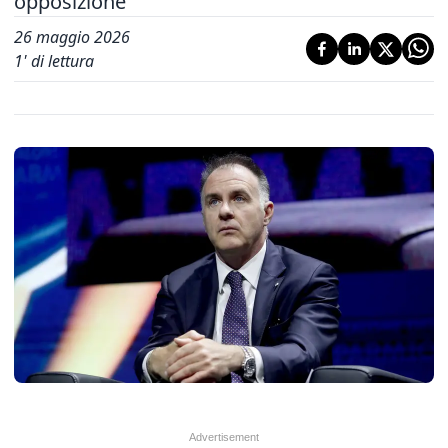
opposizione
26 maggio 2026
1
' di lettura