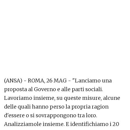
(ANSA) - ROMA, 26 MAG - "Lanciamo una
proposta al Governo e alle parti sociali.
Lavoriamo insieme, su queste misure, alcune
delle quali hanno perso la propria ragion
d'essere o si sovrappongono tra loro.
Analizziamole insieme. E identifichiamo i 20