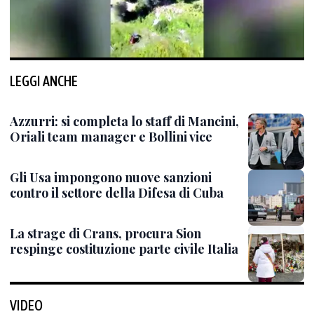
LEGGI ANCHE
Azzurri: si completa lo staff di Mancini,
Oriali team manager e Bollini vice
Gli Usa impongono nuove sanzioni
contro il settore della Difesa di Cuba
La strage di Crans, procura Sion
respinge costituzione parte civile Italia
VIDEO