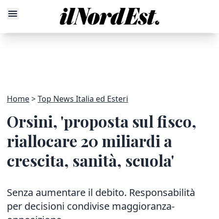
Home
Top News Italia ed Esteri
Orsini, 'proposta sul fisco,
riallocare 20 miliardi a
crescita, sanità, scuola'
Senza aumentare il debito. Responsabilità
per decisioni condivise maggioranza-