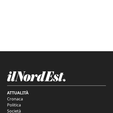
ATTUALITÀ
Cronaca
Politica
Società