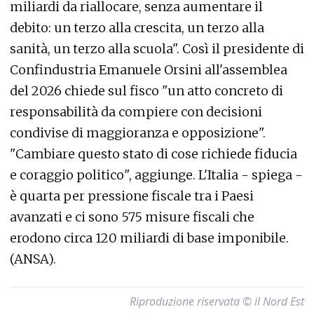
miliardi da riallocare, senza aumentare il
debito: un terzo alla crescita, un terzo alla
sanità, un terzo alla scuola". Così il presidente di
Confindustria Emanuele Orsini all'assemblea
del 2026 chiede sul fisco "un atto concreto di
responsabilità da compiere con decisioni
condivise di maggioranza e opposizione".
"Cambiare questo stato di cose richiede fiducia
e coraggio politico", aggiunge. L'Italia - spiega -
è quarta per pressione fiscale tra i Paesi
avanzati e ci sono 575 misure fiscali che
erodono circa 120 miliardi di base imponibile.
(ANSA).
Riproduzione riservata © il Nord Est