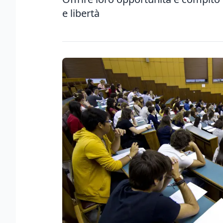
e libertà