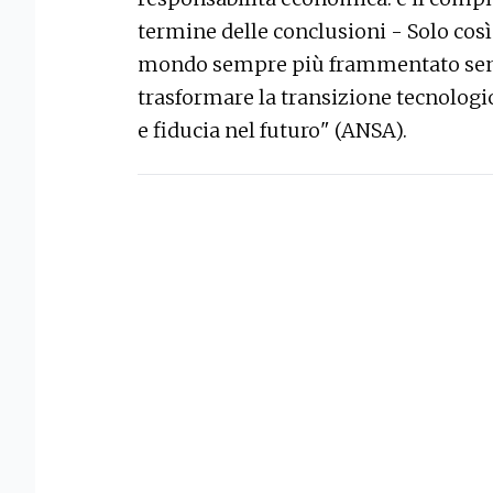
termine delle conclusioni - Solo così 
mondo sempre più frammentato senza
trasformare la transizione tecnologic
e fiducia nel futuro" (ANSA).