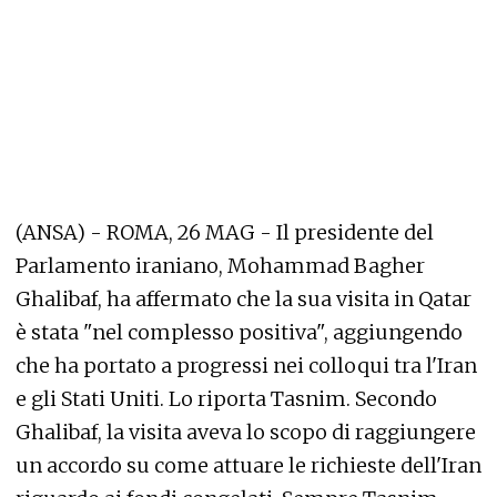
(ANSA) - ROMA, 26 MAG - Il presidente del
Parlamento iraniano, Mohammad Bagher
Ghalibaf, ha affermato che la sua visita in Qatar
è stata "nel complesso positiva", aggiungendo
che ha portato a progressi nei colloqui tra l'Iran
e gli Stati Uniti. Lo riporta Tasnim. Secondo
Ghalibaf, la visita aveva lo scopo di raggiungere
un accordo su come attuare le richieste dell'Iran