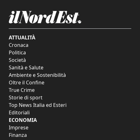
ATTUALITÀ
Cronaca
Politica
Società
Sanità e Salute
Ambiente e Sostenibilità
Oltre il Confine
True Crime
Storie di sport
Top News Italia ed Esteri
Editoriali
ECONOMIA
Imprese
Finanza