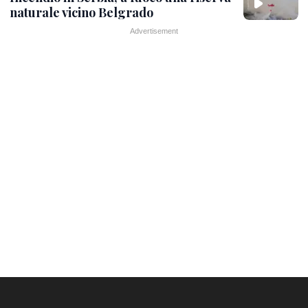
naturale vicino Belgrado