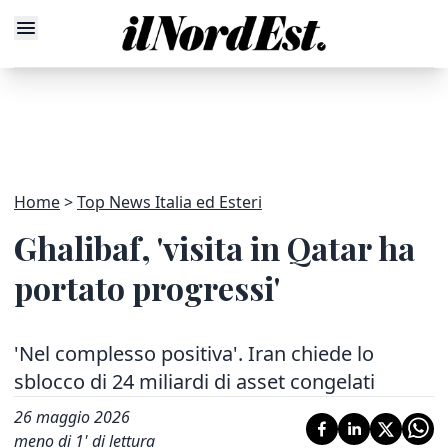
Home
Top News Italia ed Esteri
Ghalibaf, 'visita in Qatar ha
portato progressi'
'Nel complesso positiva'. Iran chiede lo
sblocco di 24 miliardi di asset congelati
26 maggio 2026
meno di 1' di lettura