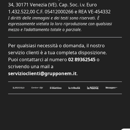
34, 30171 Venezia (VE). Cap. Soc. i.v. Euro
1.432.522,00 C.F. 05412000266 e REA VE-454332
I diritti delle immagini e dei testi sono riservati. È
espressamente vietata la loro riproduzione con qualsiasi
mezzo e l'adattamento totale o parziale.
Per qualsiasi necessità o domanda, il nostro
servizio clienti è a tua completa disposizione.
Puoi contattarci al numero
02 89362545
o
scrivendo una mail a
servizioclienti@grupponem.it
.