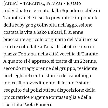
(ANSA) - TARANTO, 14 MAG - È stato
individuato e fermato dalla Squadra mobile di
Taranto anche il sesto presunto componente
della baby gang coinvolta nell'aggressione
costata la vita a Sako Bakari, il 35enne
bracciante agricolo originario del Mali ucciso
con tre coltellate all'alba di sabato scorso in
piazza Fontana, nella città vecchia di Taranto.
A quanto si è appreso, si tratta di un 22enne,
secondo maggiorenne del gruppo, residente
anch'egli nel centro storico del capoluogo
ionico. Il provvedimento di fermo è stato
eseguito dai poliziotti su disposizione della
procuratrice Eugenia Pontassuglia e della
sostituta Paola Ranieri.