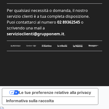
Per qualsiasi necessità o domanda, il nostro
servizio clienti è a tua completa disposizione.
Puoi contattarci al numero
02 89362545
o
scrivendo una mail a
servizioclienti@grupponem.it
.
Le tue preferenze relative alla privacy
Informativa sulla raccolta