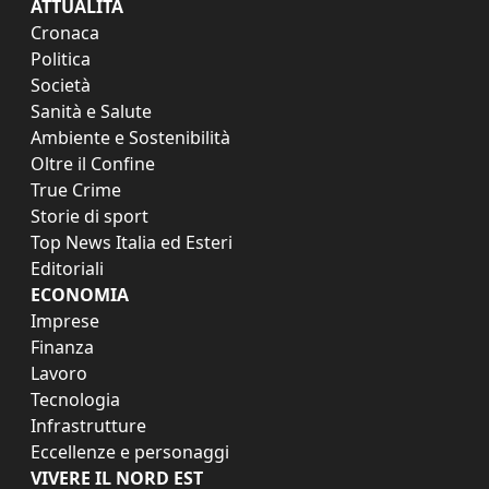
ATTUALITÀ
Cronaca
Politica
Società
Sanità e Salute
Ambiente e Sostenibilità
Oltre il Confine
True Crime
Storie di sport
Top News Italia ed Esteri
Editoriali
ECONOMIA
Imprese
Finanza
Lavoro
Tecnologia
Infrastrutture
Eccellenze e personaggi
VIVERE IL NORD EST