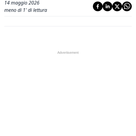
14 maggio 2026
meno di 1' di lettura