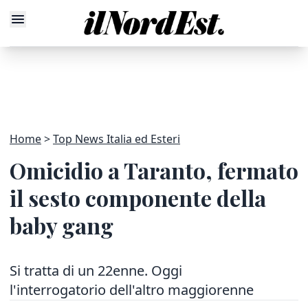
Home
Top News Italia ed Esteri
Omicidio a Taranto, fermato
il sesto componente della
baby gang
Si tratta di un 22enne. Oggi
l'interrogatorio dell'altro maggiorenne