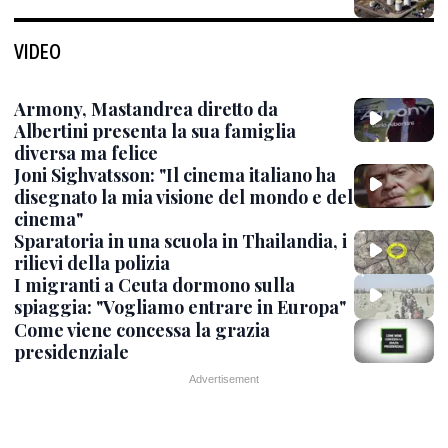
VIDEO
Armony, Mastandrea diretto da
Albertini presenta la sua famiglia
diversa ma felice
Joni Sighvatsson: "Il cinema italiano ha
disegnato la mia visione del mondo e del
cinema"
Sparatoria in una scuola in Thailandia, i
rilievi della polizia
I migranti a Ceuta dormono sulla
spiaggia: "Vogliamo entrare in Europa"
Come viene concessa la grazia
presidenziale