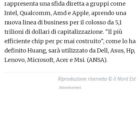
rappresenta una sfida diretta a gruppi come
Intel, Qualcomm, Amd e Apple, aprendo una
nuova linea di business per il colosso da 5,1
trilioni di dollari di capitalizzazione. "Il più
efficiente chip per pc mai costruito", come lo ha
definito Huang, sarà utilizzato da Dell, Asus, Hp,
Lenovo, Microsoft, Acer e Msi. (ANSA).
Riproduzione riservata © il Nord Est