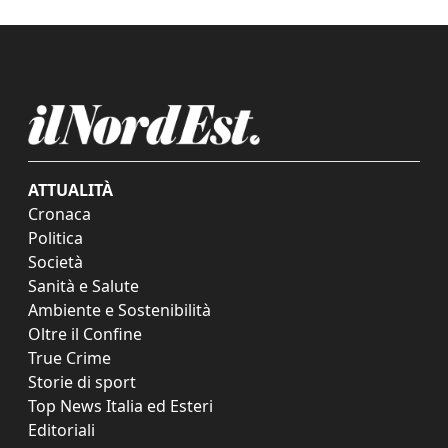
ATTUALITÀ
Cronaca
Politica
Società
Sanità e Salute
Ambiente e Sostenibilità
Oltre il Confine
True Crime
Storie di sport
Top News Italia ed Esteri
Editoriali