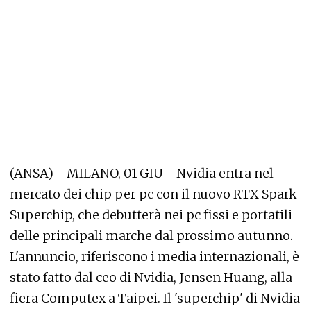
(ANSA) - MILANO, 01 GIU - Nvidia entra nel
mercato dei chip per pc con il nuovo RTX Spark
Superchip, che debutterà nei pc fissi e portatili
delle principali marche dal prossimo autunno.
L'annuncio, riferiscono i media internazionali, è
stato fatto dal ceo di Nvidia, Jensen Huang, alla
fiera Computex a Taipei. Il 'superchip' di Nvidia