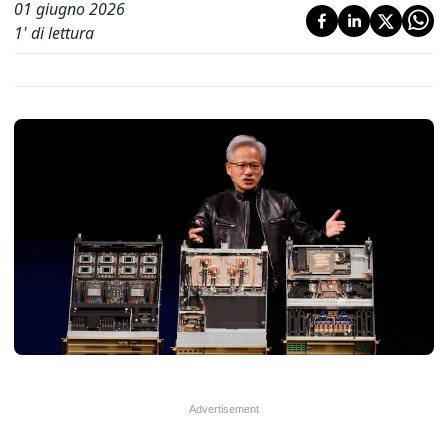
01 giugno 2026
1
' di lettura