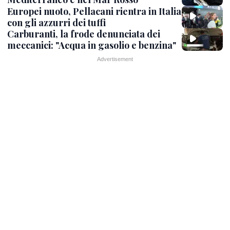
Europei nuoto, Pellacani rientra in Italia
con gli azzurri dei tuffi
Carburanti, la frode denunciata dei
meccanici: "Acqua in gasolio e benzina"