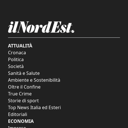
ATTUALITÀ
Cronaca
Politica
Società
Sanità e Salute
Ambiente e Sostenibilità
Oltre il Confine
True Crime
Storie di sport
Top News Italia ed Esteri
Editoriali
ECONOMIA
Imprese