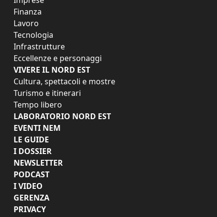
Finanza
Lavoro
Tecnologia
Infrastrutture
Eccellenze e personaggi
VIVERE IL NORD EST
Cultura, spettacoli e mostre
Turismo e itinerari
Tempo libero
LABORATORIO NORD EST
EVENTI NEM
LE GUIDE
I DOSSIER
NEWSLETTER
PODCAST
I VIDEO
GERENZA
PRIVACY