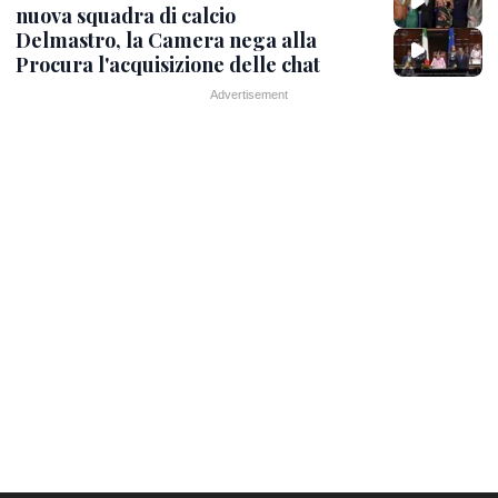
nuova squadra di calcio
Delmastro, la Camera nega alla
Procura l'acquisizione delle chat