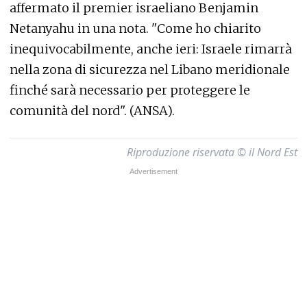
affermato il premier israeliano Benjamin
Netanyahu in una nota. "Come ho chiarito
inequivocabilmente, anche ieri: Israele rimarrà
nella zona di sicurezza nel Libano meridionale
finché sarà necessario per proteggere le
comunità del nord". (ANSA).
Riproduzione riservata © il Nord Est