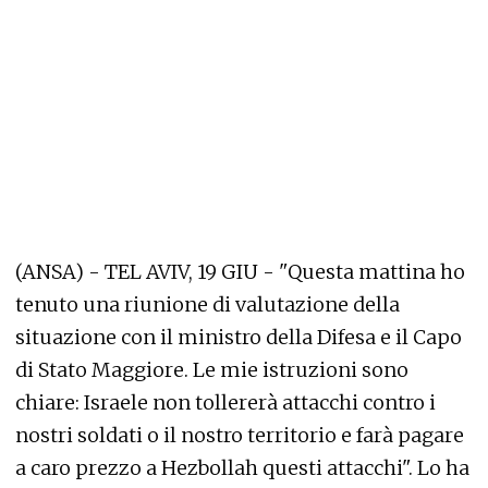
(ANSA) - TEL AVIV, 19 GIU - "Questa mattina ho
tenuto una riunione di valutazione della
situazione con il ministro della Difesa e il Capo
di Stato Maggiore. Le mie istruzioni sono
chiare: Israele non tollererà attacchi contro i
nostri soldati o il nostro territorio e farà pagare
a caro prezzo a Hezbollah questi attacchi". Lo ha