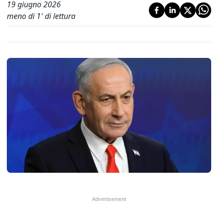
19 giugno 2026
meno di 1' di lettura