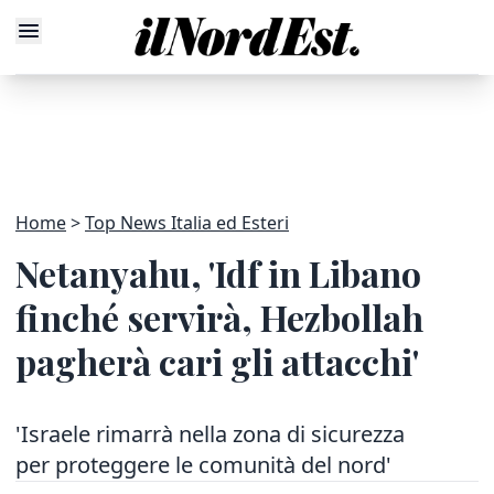
Home
Top News Italia ed Esteri
Netanyahu, 'Idf in Libano
finché servirà, Hezbollah
pagherà cari gli attacchi'
'Israele rimarrà nella zona di sicurezza
per proteggere le comunità del nord'