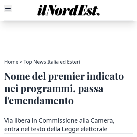
Home
Top News Italia ed Esteri
Nome del premier indicato
nei programmi, passa
l'emendamento
Via libera in Commissione alla Camera,
entra nel testo della Legge elettorale