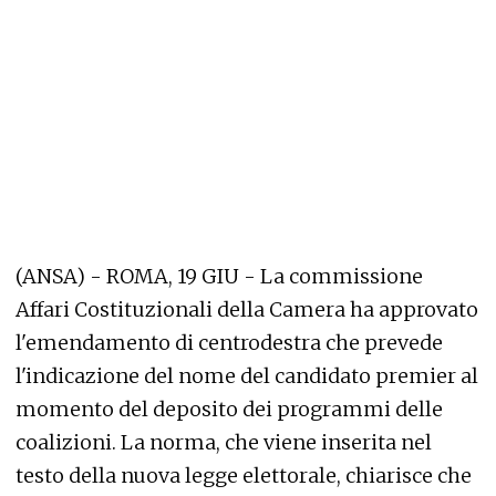
(ANSA) - ROMA, 19 GIU - La commissione
Affari Costituzionali della Camera ha approvato
l'emendamento di centrodestra che prevede
l'indicazione del nome del candidato premier al
momento del deposito dei programmi delle
coalizioni. La norma, che viene inserita nel
testo della nuova legge elettorale, chiarisce che