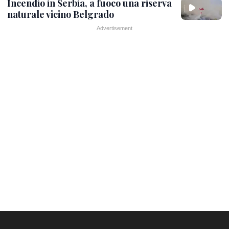
Incendio in Serbia, a fuoco una riserva
naturale vicino Belgrado