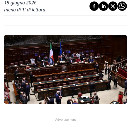
19 giugno 2026
meno di 1' di lettura