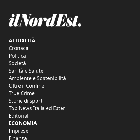
ATTUALITÀ
Cronaca
Politica
Società
Sanità e Salute
Ambiente e Sostenibilità
Oltre il Confine
True Crime
Storie di sport
Top News Italia ed Esteri
Editoriali
ECONOMIA
Imprese
Finanza