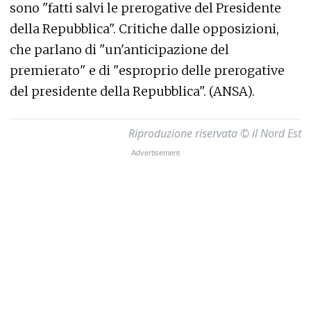
sono "fatti salvi le prerogative del Presidente
della Repubblica". Critiche dalle opposizioni,
che parlano di "un'anticipazione del
premierato" e di "esproprio delle prerogative
del presidente della Repubblica". (ANSA).
Riproduzione riservata © il Nord Est