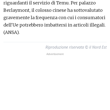
riguardanti il servizio di Temu. Per palazzo
Berlaymont, il colosso cinese ha sottovalutato
gravemente la frequenza con cui i consumatori
dell'Ue potrebbero imbattersi in articoli illegali.
(ANSA).
Riproduzione riservata © il Nord Est