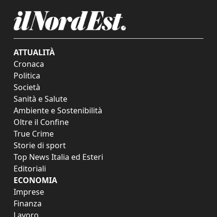
ATTUALITÀ
Cronaca
Politica
Società
Sanità e Salute
Ambiente e Sostenibilità
Oltre il Confine
True Crime
Storie di sport
Top News Italia ed Esteri
Editoriali
ECONOMIA
Imprese
Finanza
Lavoro