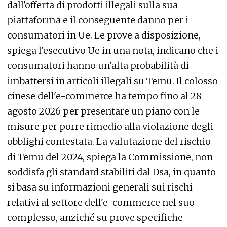
dall'offerta di prodotti illegali sulla sua
piattaforma e il conseguente danno per i
consumatori in Ue. Le prove a disposizione,
spiega l'esecutivo Ue in una nota, indicano che i
consumatori hanno un'alta probabilità di
imbattersi in articoli illegali su Temu. Il colosso
cinese dell'e-commerce ha tempo fino al 28
agosto 2026 per presentare un piano con le
misure per porre rimedio alla violazione degli
obblighi contestata. La valutazione del rischio
di Temu del 2024, spiega la Commissione, non
soddisfa gli standard stabiliti dal Dsa, in quanto
si basa su informazioni generali sui rischi
relativi al settore dell'e-commerce nel suo
complesso, anziché su prove specifiche