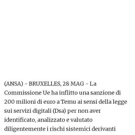
(ANSA) - BRUXELLES, 28 MAG - La
Commissione Ue ha inflitto una sanzione di
200 milioni di euro a Temu ai sensi della legge
sui servizi digitali (Dsa) per non aver
identificato, analizzato e valutato
diligentemente i rischi sistemici derivanti