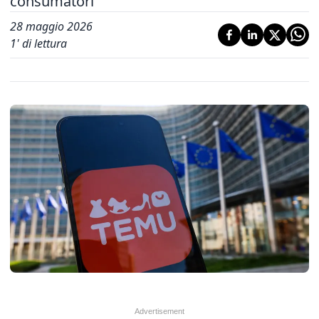
consumatori
28 maggio 2026
1
' di lettura