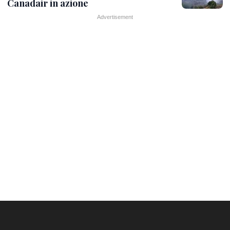
Canadair in azione