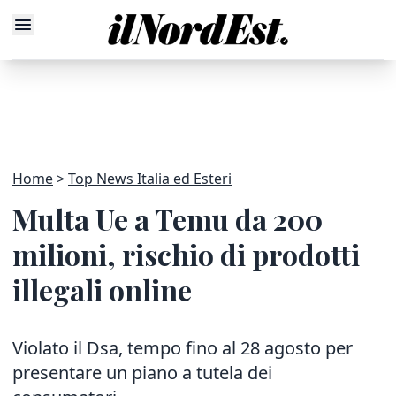
Home
Top News Italia ed Esteri
Multa Ue a Temu da 200
milioni, rischio di prodotti
illegali online
Violato il Dsa, tempo fino al 28 agosto per
presentare un piano a tutela dei