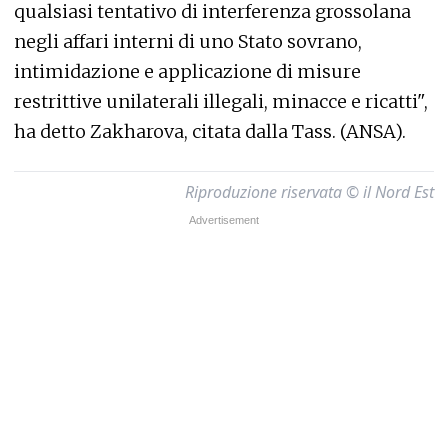
qualsiasi tentativo di interferenza grossolana
negli affari interni di uno Stato sovrano,
intimidazione e applicazione di misure
restrittive unilaterali illegali, minacce e ricatti",
ha detto Zakharova, citata dalla Tass. (ANSA).
Riproduzione riservata © il Nord Est