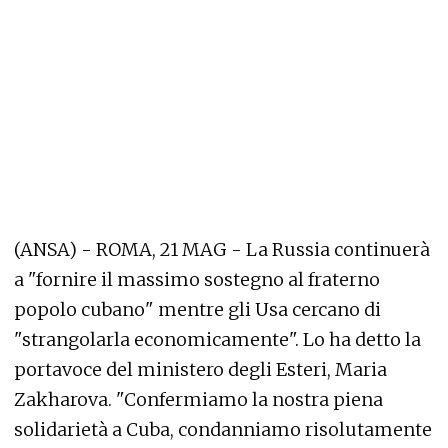
(ANSA) - ROMA, 21 MAG - La Russia continuerà
a "fornire il massimo sostegno al fraterno
popolo cubano" mentre gli Usa cercano di
"strangolarla economicamente". Lo ha detto la
portavoce del ministero degli Esteri, Maria
Zakharova. "Confermiamo la nostra piena
solidarietà a Cuba, condanniamo risolutamente