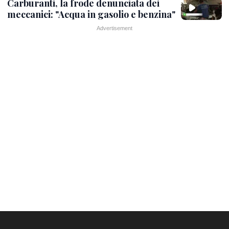
Carburanti, la frode denunciata dei
meccanici: "Acqua in gasolio e benzina"