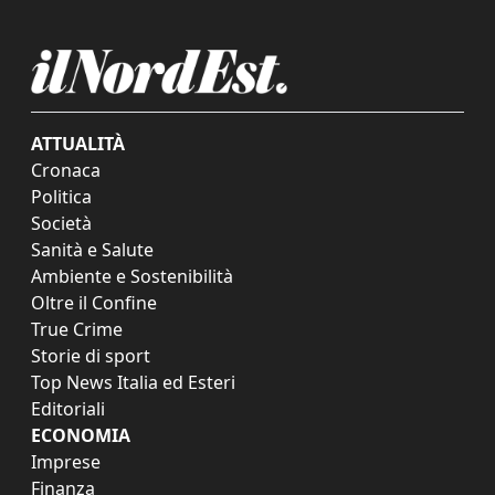
ATTUALITÀ
Cronaca
Politica
Società
Sanità e Salute
Ambiente e Sostenibilità
Oltre il Confine
True Crime
Storie di sport
Top News Italia ed Esteri
Editoriali
ECONOMIA
Imprese
Finanza