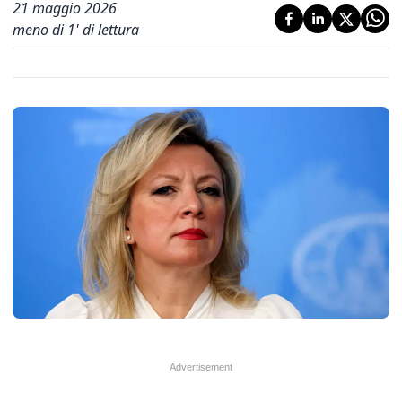
21 maggio 2026
meno di 1' di lettura