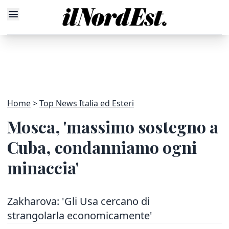
Home
Top News Italia ed Esteri
Mosca, 'massimo sostegno a
Cuba, condanniamo ogni
minaccia'
Zakharova: 'Gli Usa cercano di
strangolarla economicamente'