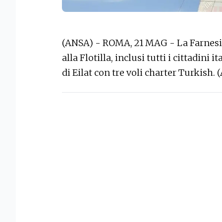
(ANSA) - ROMA, 21 MAG - La Farnesina
alla Flotilla, inclusi tutti i cittadini 
di Eilat con tre voli charter Turkish. 