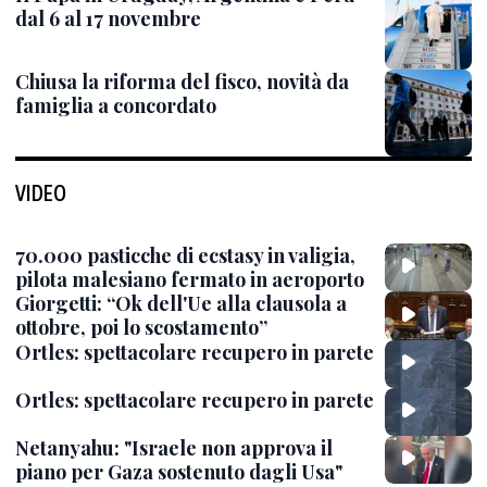
dal 6 al 17 novembre
Chiusa la riforma del fisco, novità da
famiglia a concordato
VIDEO
70.000 pasticche di ecstasy in valigia,
pilota malesiano fermato in aeroporto
Giorgetti: “Ok dell'Ue alla clausola a
ottobre, poi lo scostamento”
Ortles: spettacolare recupero in parete
Ortles: spettacolare recupero in parete
Netanyahu: "Israele non approva il
piano per Gaza sostenuto dagli Usa"