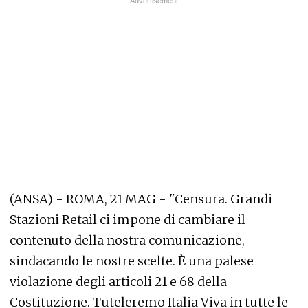
(ANSA) - ROMA, 21 MAG - "Censura. Grandi
Stazioni Retail ci impone di cambiare il
contenuto della nostra comunicazione,
sindacando le nostre scelte. È una palese
violazione degli articoli 21 e 68 della
Costituzione. Tuteleremo Italia Viva in tutte le