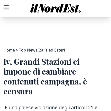
Home
Top News Italia ed Esteri
Iv, Grandi Stazioni ci
impone di cambiare
contenuti campagna, è
censura
'È una palese violazione degli articoli 21 e