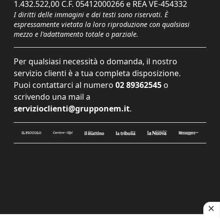
1.432.522,00 C.F. 05412000266 e REA VE-454332
I diritti delle immagini e dei testi sono riservati. È
espressamente vietata la loro riproduzione con qualsiasi
mezzo e l'adattamento totale o parziale.
Per qualsiasi necessità o domanda, il nostro
servizio clienti è a tua completa disposizione.
Puoi contattarci al numero
02 89362545
o
scrivendo una mail a
servizioclienti@grupponem.it
.