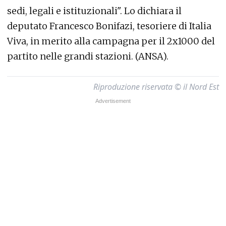
sedi, legali e istituzionali". Lo dichiara il
deputato Francesco Bonifazi, tesoriere di Italia
Viva, in merito alla campagna per il 2x1000 del
partito nelle grandi stazioni. (ANSA).
Riproduzione riservata © il Nord Est