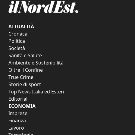
ATTUALITÀ
Cronaca
Politica
Società
Sanità e Salute
Ambiente e Sostenibilità
Oltre il Confine
True Crime
Storie di sport
Top News Italia ed Esteri
Editoriali
ECONOMIA
Imprese
Finanza
Lavoro