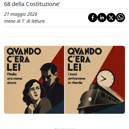
68 della Costituzione'
21 maggio 2026
meno di 1' di lettura