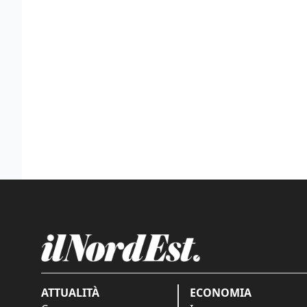
ATTUALITÀ
ECONOMIA