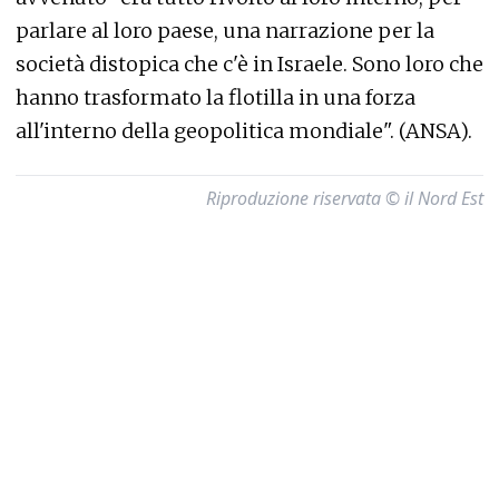
parlare al loro paese, una narrazione per la
società distopica che c'è in Israele. Sono loro che
hanno trasformato la flotilla in una forza
all'interno della geopolitica mondiale". (ANSA).
Riproduzione riservata © il Nord Est