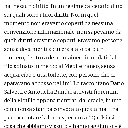
hai nessun diritto. In un regime carcerario duro
sai quali sono i tuoi diritti. Noi in quel
momento non eravamo coperti da nessuna
convenzione internazionale, non sapevamo da
quali diritti eravamo coperti. Eravamo persone
senza documenti a cui era stato dato un
numero, dentro a dei container circondati dal
filo spinato in mezzo al Mediterraneo, senza
acqua, cibo o una toilette, con persone che ci
sparavano addosso pallini". Lo raccontano Dario
Salvetti e Antonella Bundu, attivisti fiorentini
della Flotilla appena rientrati da Israele, in una
conferenza stampa convocata questa mattina
per raccontare la loro esperienza. "Qualsiasi
cosa che abbiamo vissuto - hanno aggiunto - è