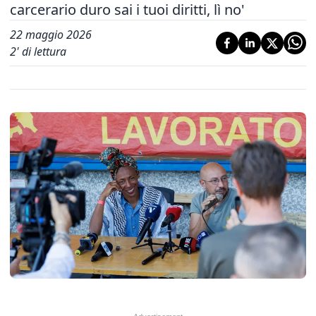
carcerario duro sai i tuoi diritti, lì no'
22 maggio 2026
2
' di lettura