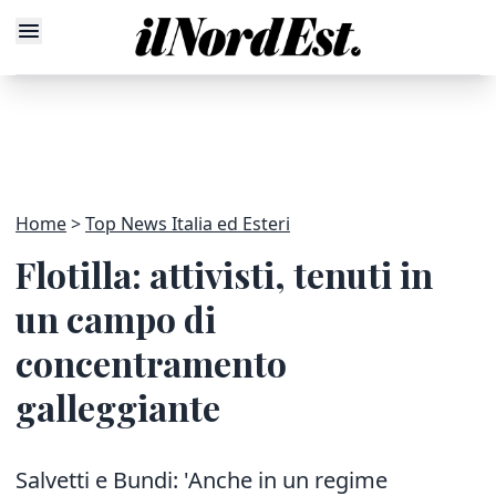
Home
Top News Italia ed Esteri
Flotilla: attivisti, tenuti in
un campo di
concentramento
galleggiante
Salvetti e Bundi: 'Anche in un regime