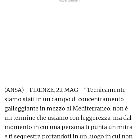
(ANSA) - FIRENZE, 22 MAG - "Tecnicamente
siamo stati in un campo di concentramento
galleggiante in mezzo al Mediterraneo: non è
un termine che usiamo con leggerezza, ma dal
momento in cui una persona ti punta un mitra
e ti sequestra portandoti in un luogo in cui non