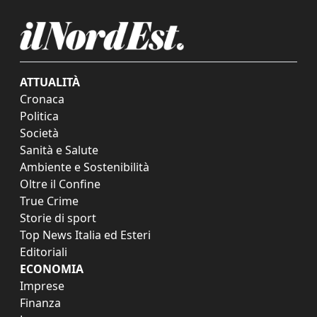
ATTUALITÀ
Cronaca
Politica
Società
Sanità e Salute
Ambiente e Sostenibilità
Oltre il Confine
True Crime
Storie di sport
Top News Italia ed Esteri
Editoriali
ECONOMIA
Imprese
Finanza