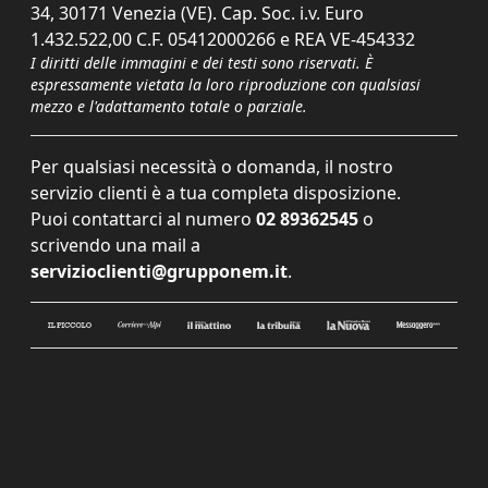
34, 30171 Venezia (VE). Cap. Soc. i.v. Euro
1.432.522,00 C.F. 05412000266 e REA VE-454332
I diritti delle immagini e dei testi sono riservati. È
espressamente vietata la loro riproduzione con qualsiasi
mezzo e l'adattamento totale o parziale.
Per qualsiasi necessità o domanda, il nostro
servizio clienti è a tua completa disposizione.
Puoi contattarci al numero
02 89362545
o
scrivendo una mail a
servizioclienti@grupponem.it
.