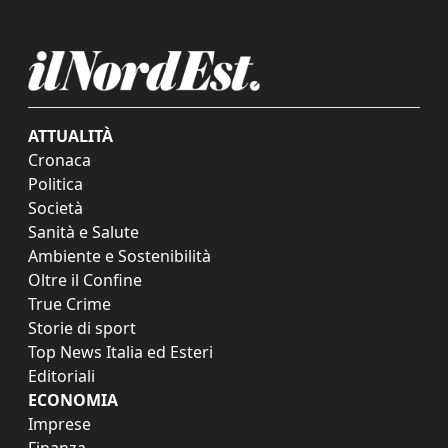
ATTUALITÀ
Cronaca
Politica
Società
Sanità e Salute
Ambiente e Sostenibilità
Oltre il Confine
True Crime
Storie di sport
Top News Italia ed Esteri
Editoriali
ECONOMIA
Imprese
Finanza