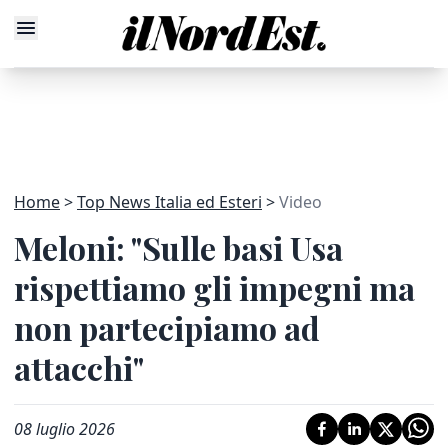
Home
Top News Italia ed Esteri
Video
Meloni: "Sulle basi Usa
rispettiamo gli impegni ma
non partecipiamo ad
attacchi"
08 luglio 2026