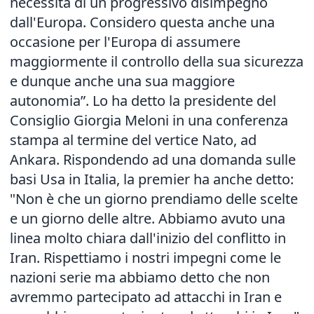
necessità di un progressivo disimpegno
dall'Europa. Considero questa anche una
occasione per l'Europa di assumere
maggiormente il controllo della sua sicurezza
e dunque anche una sua maggiore
autonomia”. Lo ha detto la presidente del
Consiglio Giorgia Meloni in una conferenza
stampa al termine del vertice Nato, ad
Ankara. Rispondendo ad una domanda sulle
basi Usa in Italia, la premier ha anche detto:
"Non è che un giorno prendiamo delle scelte
e un giorno delle altre. Abbiamo avuto una
linea molto chiara dall'inizio del conflitto in
Iran. Rispettiamo i nostri impegni come le
nazioni serie ma abbiamo detto che non
avremmo partecipato ad attacchi in Iran e