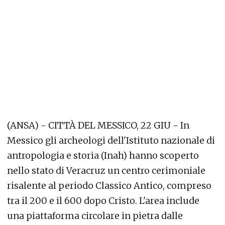
(ANSA) - CITTÀ DEL MESSICO, 22 GIU - In
Messico gli archeologi dell'Istituto nazionale di
antropologia e storia (Inah) hanno scoperto
nello stato di Veracruz un centro cerimoniale
risalente al periodo Classico Antico, compreso
tra il 200 e il 600 dopo Cristo. L'area include
una piattaforma circolare in pietra dalle