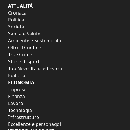
ATTUALITÀ
Cronaca
Politica
Società
Sanità e Salute
Ambiente e Sostenibilità
Oltre il Confine
True Crime
Storie di sport
Top News Italia ed Esteri
Editoriali
ECONOMIA
Imprese
Finanza
Lavoro
Tecnologia
Infrastrutture
Eccellenze e personaggi