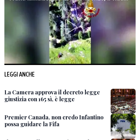
LEGGI ANCHE
La Camera approva il decreto legge
giustizia con 165 sì, è legge
Premier Canada, non credo Infantino
possa guidare la Fifa