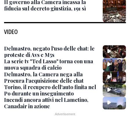
Il governo alla Camera incassa la
fiducia sul decreto giustizia, 191 sì
VIDEO
Delmastro, negato l'uso delle chat: le
proteste di Avs e M5s
La serie tv "Ted Lasso" torna con una
nuova squadra di calcio
Delmastro, la Camera nega alla
Procura l'acquisizione delle chat
Torino, il recupero dell'auto finita nel
Po durante un inseguimento
Incendi ancora attivi nel Lametino,
Canadair in azione