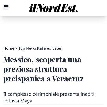
Home
Top News Italia ed Esteri
Messico, scoperta una
preziosa struttura
preispanica a Veracruz
Il complesso cerimoniale presenta inediti
influssi Maya