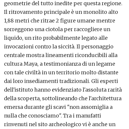
geometrie del tutto inedite per questa regione.
Il ritrovamento principale è un monolito alto
1,88 metri che ritrae 2 figure umane mentre
sorreggono una ciotola per raccogliere un
liquido, un rito probabilmente legato alle
invocazioni contro la siccità. Il personaggio
centrale mostra lineamenti riconducibili alla
cultura Maya, a testimonianza di un legame
con tale civiltà in un territorio molto distante
dai loro insediamenti tradizionali. Gli esperti
dell'istituto hanno evidenziato l'assoluta rarità
della scoperta, sottolineando che l'architettura
emersa durante gli scavi "non assomiglia a
nulla che conosciamo". Tra i manufatti
rinvenuti nel sito archeologico vi è anche un