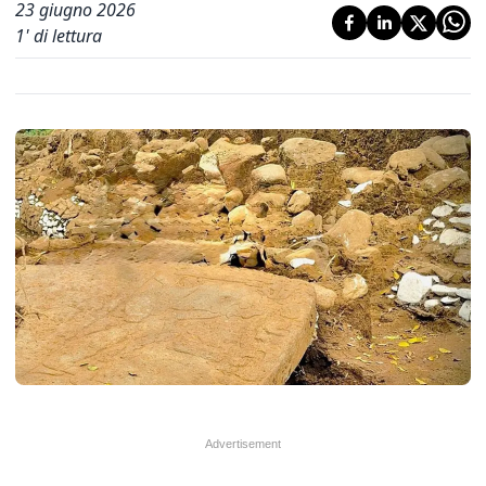
23 giugno 2026
1
' di lettura