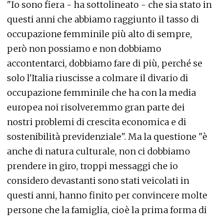
"Io sono fiera - ha sottolineato - che sia stato in
questi anni che abbiamo raggiunto il tasso di
occupazione femminile più alto di sempre,
però non possiamo e non dobbiamo
accontentarci, dobbiamo fare di più, perché se
solo l'Italia riuscisse a colmare il divario di
occupazione femminile che ha con la media
europea noi risolveremmo gran parte dei
nostri problemi di crescita economica e di
sostenibilità previdenziale". Ma la questione "è
anche di natura culturale, non ci dobbiamo
prendere in giro, troppi messaggi che io
considero devastanti sono stati veicolati in
questi anni, hanno finito per convincere molte
persone che la famiglia, cioè la prima forma di