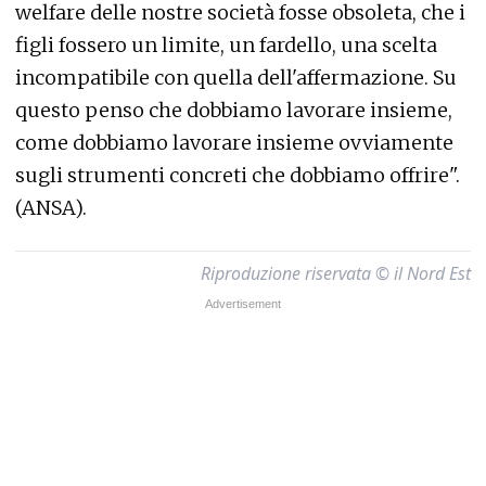
welfare delle nostre società fosse obsoleta, che i
figli fossero un limite, un fardello, una scelta
incompatibile con quella dell'affermazione. Su
questo penso che dobbiamo lavorare insieme,
come dobbiamo lavorare insieme ovviamente
sugli strumenti concreti che dobbiamo offrire".
(ANSA).
Riproduzione riservata © il Nord Est