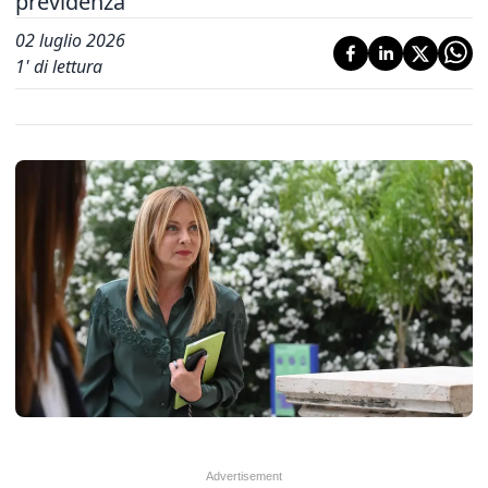
previdenza
02 luglio 2026
1
' di lettura