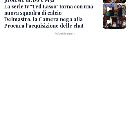
La serie tv "Ted Lasso" torna con una
nuova squadra di calcio
Delmastro, la Camera nega alla
Procura l'acquisizione delle chat