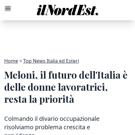
Home
Top News Italia ed Esteri
Meloni, il futuro dell'Italia è
delle donne lavoratrici,
resta la priorità
Colmando il divario occupazionale
risolviamo problema crescita e