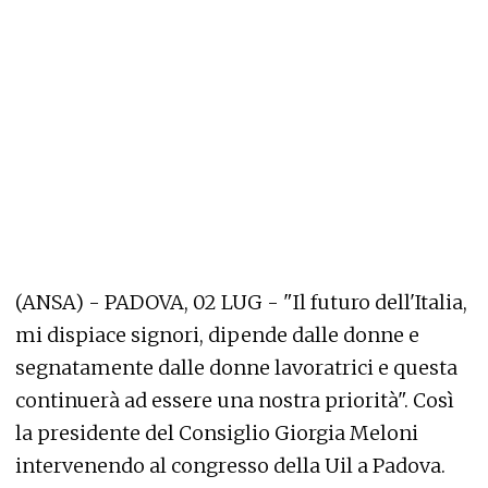
(ANSA) - PADOVA, 02 LUG - "Il futuro dell'Italia,
mi dispiace signori, dipende dalle donne e
segnatamente dalle donne lavoratrici e questa
continuerà ad essere una nostra priorità". Così
la presidente del Consiglio Giorgia Meloni
intervenendo al congresso della Uil a Padova.