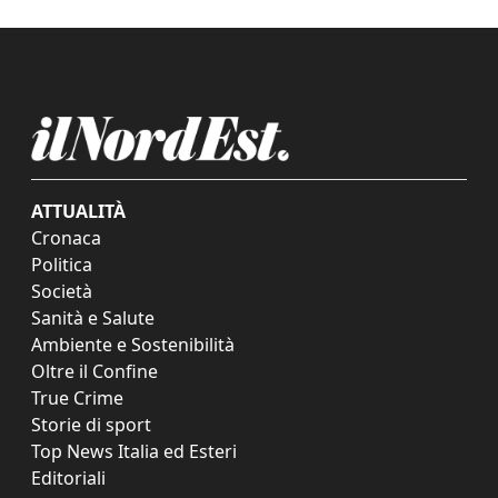
ATTUALITÀ
Cronaca
Politica
Società
Sanità e Salute
Ambiente e Sostenibilità
Oltre il Confine
True Crime
Storie di sport
Top News Italia ed Esteri
Editoriali