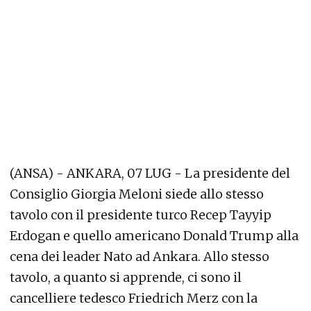
(ANSA) - ANKARA, 07 LUG - La presidente del
Consiglio Giorgia Meloni siede allo stesso
tavolo con il presidente turco Recep Tayyip
Erdogan e quello americano Donald Trump alla
cena dei leader Nato ad Ankara. Allo stesso
tavolo, a quanto si apprende, ci sono il
cancelliere tedesco Friedrich Merz con la