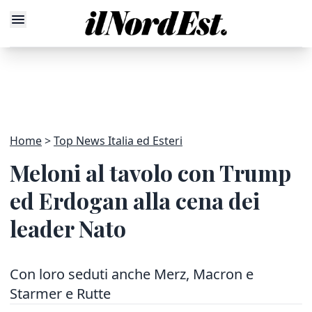
Home
Top News Italia ed Esteri
Meloni al tavolo con Trump
ed Erdogan alla cena dei
leader Nato
Con loro seduti anche Merz, Macron e
Starmer e Rutte