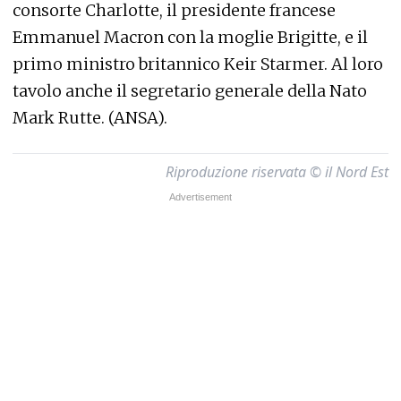
consorte Charlotte, il presidente francese
Emmanuel Macron con la moglie Brigitte, e il
primo ministro britannico Keir Starmer. Al loro
tavolo anche il segretario generale della Nato
Mark Rutte. (ANSA).
Riproduzione riservata © il Nord Est