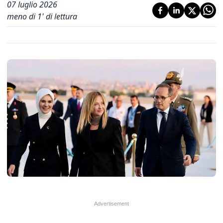
07 luglio 2026
meno di 1' di lettura