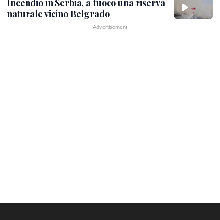
Incendio in Serbia, a fuoco una riserva
naturale vicino Belgrado