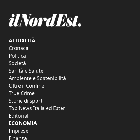
ATTUALITÀ
Cronaca
Politica
Società
Sanità e Salute
Ambiente e Sostenibilità
Oltre il Confine
True Crime
Storie di sport
Top News Italia ed Esteri
Editoriali
ECONOMIA
Imprese
Finanza