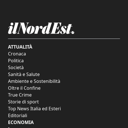
ATTUALITÀ
Cronaca
Politica
Società
Sanità e Salute
Ambiente e Sostenibilità
Oltre il Confine
True Crime
Storie di sport
Top News Italia ed Esteri
Editoriali
ECONOMIA