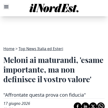
Home
Top News Italia ed Esteri
Meloni ai maturandi, 'esame
importante, ma non
definisce il vostro valore'
"Affrontate questa prova con fiducia"
17 giugno 2026