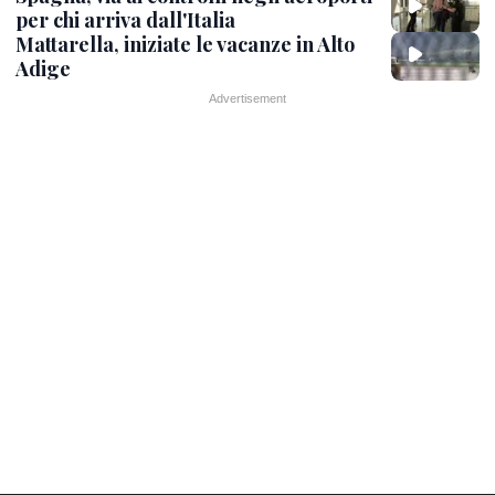
per chi arriva dall'Italia
Mattarella, iniziate le vacanze in Alto
Adige