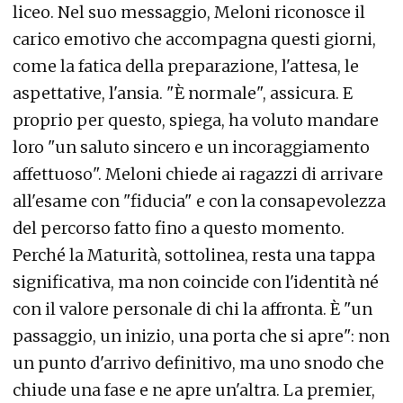
liceo. Nel suo messaggio, Meloni riconosce il
carico emotivo che accompagna questi giorni,
come la fatica della preparazione, l'attesa, le
aspettative, l'ansia. "È normale", assicura. E
proprio per questo, spiega, ha voluto mandare
loro "un saluto sincero e un incoraggiamento
affettuoso". Meloni chiede ai ragazzi di arrivare
all'esame con "fiducia" e con la consapevolezza
del percorso fatto fino a questo momento.
Perché la Maturità, sottolinea, resta una tappa
significativa, ma non coincide con l'identità né
con il valore personale di chi la affronta. È "un
passaggio, un inizio, una porta che si apre": non
un punto d'arrivo definitivo, ma uno snodo che
chiude una fase e ne apre un'altra. La premier,