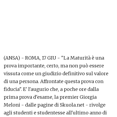
(ANSA) - ROMA, 17 GIU - "La Maturità è una
prova importante, certo, ma non può essere
vissuta come un giudizio definitivo sul valore
di una persona. Affrontate questa prova con
fiducia". E' l'augurio che, a poche ore dalla
prima prova d'esame, la premier Giorgia
Meloni - dalle pagine di Skuola.net - rivolge
agli studenti e studentesse all'ultimo anno di