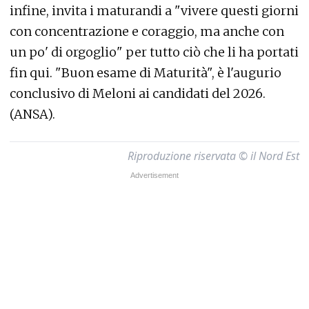
infine, invita i maturandi a "vivere questi giorni
con concentrazione e coraggio, ma anche con
un po' di orgoglio" per tutto ciò che li ha portati
fin qui. "Buon esame di Maturità", è l'augurio
conclusivo di Meloni ai candidati del 2026.
(ANSA).
Riproduzione riservata © il Nord Est