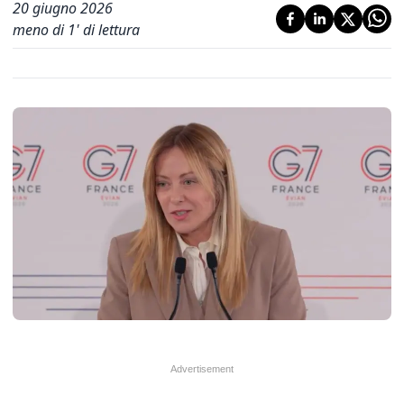
20 giugno 2026
meno di 1' di lettura