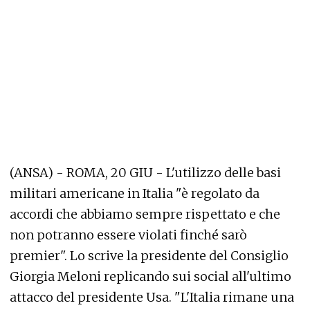
(ANSA) - ROMA, 20 GIU - L'utilizzo delle basi
militari americane in Italia "è regolato da
accordi che abbiamo sempre rispettato e che
non potranno essere violati finché sarò
premier". Lo scrive la presidente del Consiglio
Giorgia Meloni replicando sui social all'ultimo
attacco del presidente Usa. "L'Italia rimane una