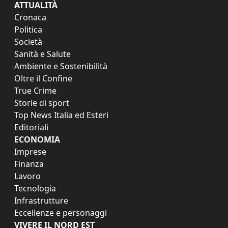
ATTUALITÀ
Cronaca
Politica
Società
Sanità e Salute
Ambiente e Sostenibilità
Oltre il Confine
True Crime
Storie di sport
Top News Italia ed Esteri
Editoriali
ECONOMIA
Imprese
Finanza
Lavoro
Tecnologia
Infrastrutture
Eccellenze e personaggi
VIVERE IL NORD EST