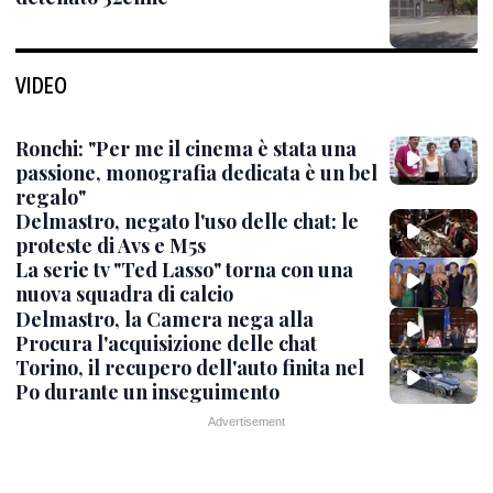
VIDEO
Ronchi: "Per me il cinema è stata una
passione, monografia dedicata è un bel
regalo"
Delmastro, negato l'uso delle chat: le
proteste di Avs e M5s
La serie tv "Ted Lasso" torna con una
nuova squadra di calcio
Delmastro, la Camera nega alla
Procura l'acquisizione delle chat
Torino, il recupero dell'auto finita nel
Po durante un inseguimento