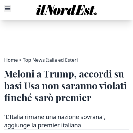
Home
Top News Italia ed Esteri
Meloni a Trump, accordi su
basi Usa non saranno violati
finché sarò premier
'L'Italia rimane una nazione sovrana',
aggiunge la premier italiana