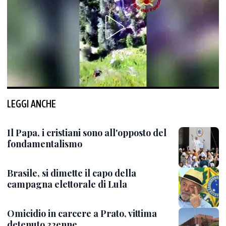
LEGGI ANCHE
Il Papa, i cristiani sono all'opposto del
fondamentalismo
Brasile, si dimette il capo della
campagna elettorale di Lula
Omicidio in carcere a Prato, vittima
detenuto 32enne