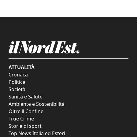
ATTUALITÀ
Cronaca
Politica
Società
Sanità e Salute
Ambiente e Sostenibilità
Oltre il Confine
True Crime
Storie di sport
Top News Italia ed Esteri