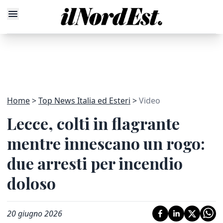
Home
Top News Italia ed Esteri
Video
Lecce, colti in flagrante
mentre innescano un rogo:
due arresti per incendio
doloso
20 giugno 2026