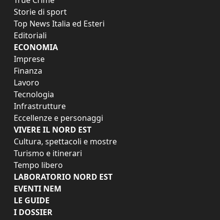
Storie di sport
Top News Italia ed Esteri
Editoriali
ECONOMIA
Imprese
Finanza
Lavoro
Tecnologia
Infrastrutture
Eccellenze e personaggi
VIVERE IL NORD EST
Cultura, spettacoli e mostre
Turismo e itinerari
Tempo libero
LABORATORIO NORD EST
EVENTI NEM
LE GUIDE
I DOSSIER