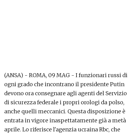
(ANSA) - ROMA, 09 MAG - I funzionari russi di
ogni grado che incontrano il presidente Putin
devono ora consegnare agli agenti del Servizio
di sicurezza federale i propri orologi da polso,
anche quelli meccanici. Questa disposizione è
entrata in vigore inaspettatamente già a metà
aprile. Lo riferisce l'agenzia ucraina Rbc, che