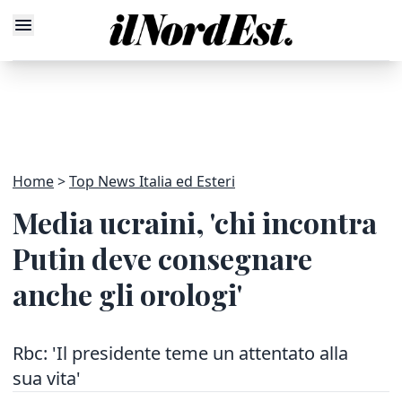
Home
Top News Italia ed Esteri
Media ucraini, 'chi incontra
Putin deve consegnare
anche gli orologi'
Rbc: 'Il presidente teme un attentato alla
sua vita'