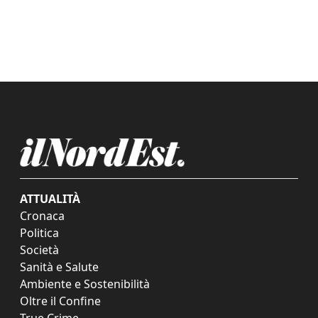
ATTUALITÀ
Cronaca
Politica
Società
Sanità e Salute
Ambiente e Sostenibilità
Oltre il Confine
True Crime