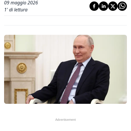
09 maggio 2026
1
' di lettura