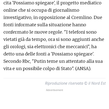
cita 'Possiamo spiegare', il progetto mediatico
online che si occupa di giornalismo
investigativo, in opposizione al Cremlino. Due
fonti informate sulla situazione hanno
confermato le nuove regole. "I telefoni sono
vietati già da tempo, ora si sono aggiunti anche
gli orologi, sia elettronici che meccanici", ha
detto una delle fonti a 'Possiamo spiegare'.
Secondo Rbc, "Putin teme un attentato alla sua
vita e un possibile colpo di Stato". (ANSA).
Riproduzione riservata © il Nord Est