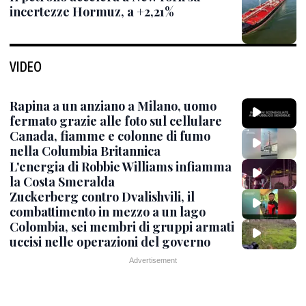
incertezze Hormuz, a +2,21%
VIDEO
Rapina a un anziano a Milano, uomo
fermato grazie alle foto sul cellulare
Canada, fiamme e colonne di fumo
nella Columbia Britannica
L'energia di Robbie Williams infiamma
la Costa Smeralda
Zuckerberg contro Dvalishvili, il
combattimento in mezzo a un lago
Colombia, sei membri di gruppi armati
uccisi nelle operazioni del governo