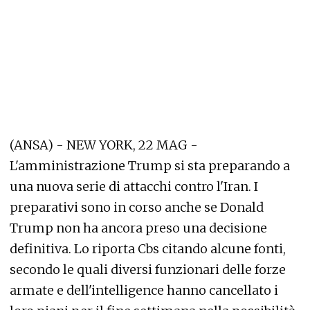
(ANSA) - NEW YORK, 22 MAG -
L'amministrazione Trump si sta preparando a
una nuova serie di attacchi contro l'Iran. I
preparativi sono in corso anche se Donald
Trump non ha ancora preso una decisione
definitiva. Lo riporta Cbs citando alcune fonti,
secondo le quali diversi funzionari delle forze
armate e dell'intelligence hanno cancellato i