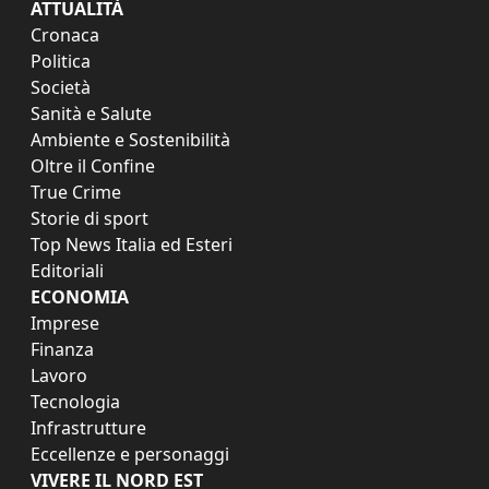
ATTUALITÀ
Cronaca
Politica
Società
Sanità e Salute
Ambiente e Sostenibilità
Oltre il Confine
True Crime
Storie di sport
Top News Italia ed Esteri
Editoriali
ECONOMIA
Imprese
Finanza
Lavoro
Tecnologia
Infrastrutture
Eccellenze e personaggi
VIVERE IL NORD EST