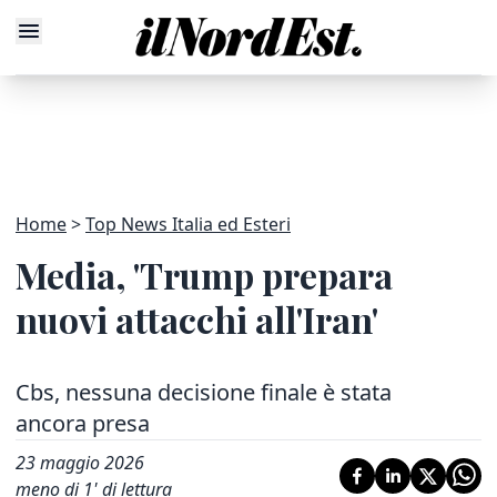
Home
Top News Italia ed Esteri
Media, 'Trump prepara
nuovi attacchi all'Iran'
Cbs, nessuna decisione finale è stata
ancora presa
23 maggio 2026
meno di 1' di lettura