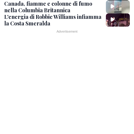
Canada, fiamme e colonne di fumo
nella Columbia Britannica
L'energia di Robbie Williams infiamma
la Costa Smeralda