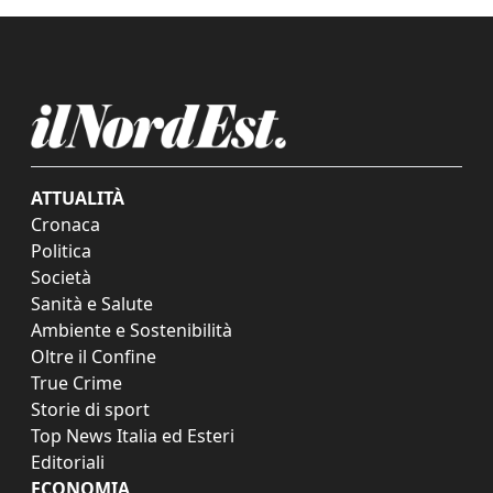
ATTUALITÀ
Cronaca
Politica
Società
Sanità e Salute
Ambiente e Sostenibilità
Oltre il Confine
True Crime
Storie di sport
Top News Italia ed Esteri
Editoriali
ECONOMIA