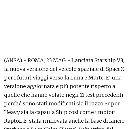
(ANSA) - ROMA, 23 MAG - Lanciata Starship V3,
la nuova versione del veicolo spaziale di SpaceX
per i futuri viaggi verso la Luna e Marte. E' una
versione aggiornata e più potente rispetto a
quelle che hanno volato negli 11 test precedenti
perché sono stati modificati sia il razzo Super
Heavy sia la capsula Ship così come i motori
Raptor. E' stata rinnovata anche la base di lancio