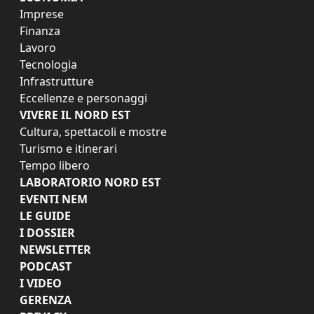
Imprese
Finanza
Lavoro
Tecnologia
Infrastrutture
Eccellenze e personaggi
VIVERE IL NORD EST
Cultura, spettacoli e mostre
Turismo e itinerari
Tempo libero
LABORATORIO NORD EST
EVENTI NEM
LE GUIDE
I DOSSIER
NEWSLETTER
PODCAST
I VIDEO
GERENZA