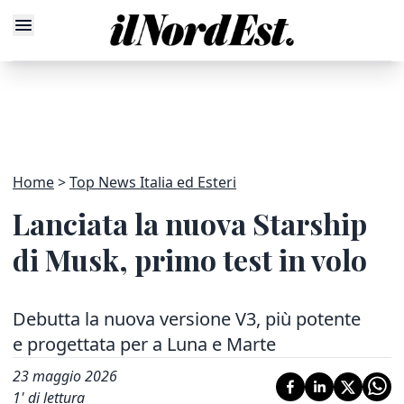
Home
Top News Italia ed Esteri
Lanciata la nuova Starship
di Musk, primo test in volo
Debutta la nuova versione V3, più potente
e progettata per a Luna e Marte
23 maggio 2026
1
' di lettura