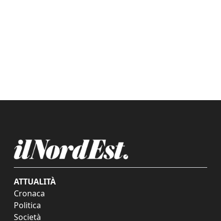
ATTUALITÀ
Cronaca
Politica
Società