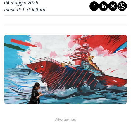
04 maggio 2026
meno di 1' di lettura