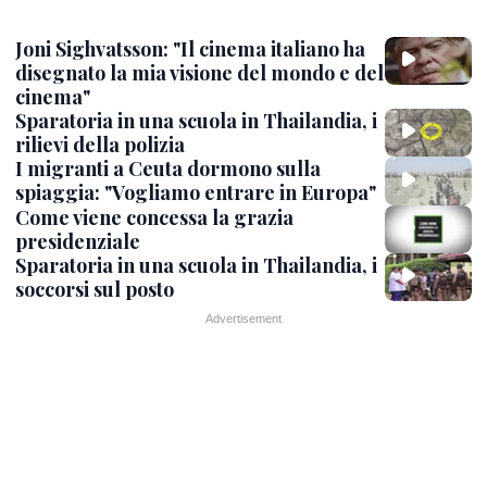
Joni Sighvatsson: "Il cinema italiano ha
disegnato la mia visione del mondo e del
cinema"
Sparatoria in una scuola in Thailandia, i
rilievi della polizia
I migranti a Ceuta dormono sulla
spiaggia: "Vogliamo entrare in Europa"
Come viene concessa la grazia
presidenziale
Sparatoria in una scuola in Thailandia, i
soccorsi sul posto