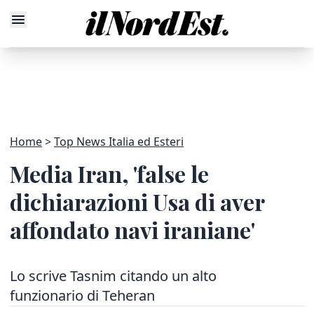
Home
Top News Italia ed Esteri
Media Iran, 'false le
dichiarazioni Usa di aver
affondato navi iraniane'
Lo scrive Tasnim citando un alto
funzionario di Teheran